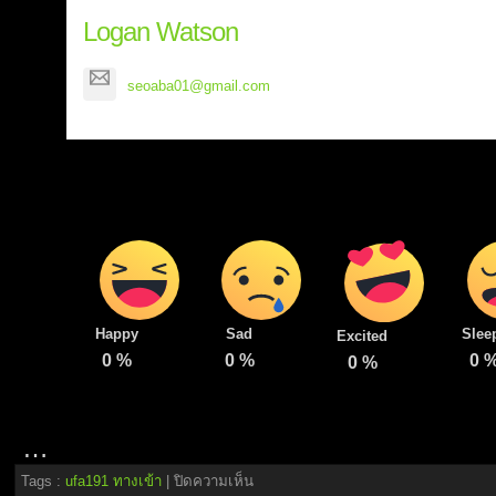
Logan Watson
seoaba01@gmail.com
Happy
Sad
Slee
Excited
0
%
0
%
0
0
%
…
บน
Tags :
ufa191 ทางเข้า
|
ปิดความเห็น