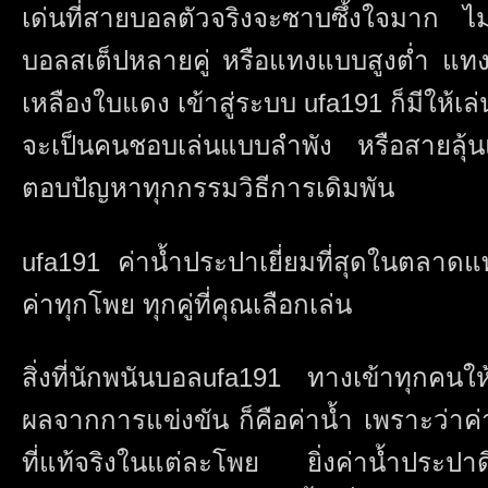
เด่นที่สายบอลตัวจริงจะซาบซึ้งใจมาก ไม
บอลสเต็ปหลายคู่ หรือแทงแบบสูงต่ำ แทง
เหลืองใบแดง เข้าสู่ระบบ ufa191 ก็มีให้เล
จะเป็นคนชอบเล่นแบบลำพัง หรือสายลุ้นแ
ตอบปัญหาทุกกรรมวิธีการเดิมพัน
ufa191 ค่าน้ำประปาเยี่ยมที่สุดในตลาดแ
ค่าทุกโพย ทุกคู่ที่คุณเลือกเล่น
สิ่งที่นักพนันบอลufa191 ทางเข้าทุกคนให
ผลจากการแข่งขัน ก็คือค่าน้ำ เพราะว่าค
ที่แท้จริงในแต่ละโพย ยิ่งค่าน้ำประปา