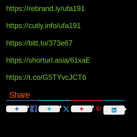
https://rebrand.ly/ufa191
https://cutly.info/ufa191
https://bitt.to/373e67
https://shorturl.asia/61xaE
https://t.co/G5TYvcJCT6
Share