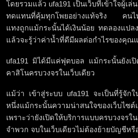
โดยรวมแล้ว ufa191 เป็นเว็บที่เข้าใจผู้เล่
ทดแทนที่คุ้มทุกโพยอย่างแท้จริง คนไหน
แทงถูกแม้กระนั้นได้เงินน้อย ทดลองแปลงมา
แล้วจะรู้ว่าค่าน้ำที่ดีมีผลต่อกำไรของคุณ
ufa191 มิได้มีแค่ฟุตบอล แม้กระนั้นยังเปิ
คาสิโนครบวงจรในเว็บเดียว
แม้ว่า เข้าสู่ระบบ ufa191 จะเป็นที่รู้จั
หนึ่งแม้กระนั้นความน่าสนใจของเว็บไซต์แห
เพราะว่ายังเปิดให้บริการแบบครบวงจรในเร
จำพวก จบในเว็บเดียวไม่ต้องย้ายบัญชีหรือ