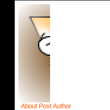
About Post Author