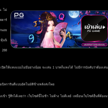
น ไม่
สตาร์
ฮานอย
ุ้นนิ
ะ 288
 เปิดให้แทงแบบไม่มีอย่างน้อย จะเล่น 1 บาทก็แทงได้ ไม่มีการบังคับว่าต้องเล่น
อมบิลการันตีแบบอัตโนมัติข้างหลังส่งโพย
า รู้สึกได้เลยว่า เว็บไซต์นี้ไม่ช้า ไม่ค้าง ไม่ดีเลย์ เหมือนเว็บไซต์อื่นที่ต้องมา