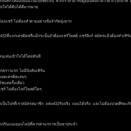
ัติบันทึกให้มองย้อนไปแบบชัดเจน พวกเราสามารถดูย้อนหลังได้ว่าฝากไปกี่บาท
ายใสได้ดิบได้ดีมากมาย
่ต้องแชร์ ไม่ต้องทำตามอย่างข้อจำกัดยุ่งยาก
432ที่แจกเครดิตฟรีแม้กระนั้นจำต้องแชร์โพสต์ แชร์ลิงก์ สมัครแล้วต้องทำเทิร์
คนเล่นเข้าใจได้โดยทันที
ากคราวแรก ไม่มีบังคับเทิร์น
ค่ยอดเครดิตเล่นๆ
่แค่ครั้งเดียว
ชร์ ไม่ต้องไลก์โพสต์ใดๆ
าเป็นโปรที่เราสมัครสมาชิก lotto432รับจริง ถอนได้จริง และไม่ต้องปวดศีรษะกั
ากกินแบ่งออนไลน์ที่ควรค่าแก่การเป็นขาประจำ