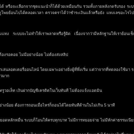
ได้ หรือจะเลือกจากชุดแนะนำก็ได้ด้วยเหมือนกัน รวมทั้งภายหลังกดรับรอง ระ
ถดูโพยย้อนไปได้ตลอดเวลา ตรวจตราได้ว่าชำระเงินแล้วหรือยัง แทงเลขอะไรไป
ก็ตามแทง ระบบจะไม่ทำให้เราพลาดหรือรู้ผิด เนื่องจากว่ามีหลักฐานให้เราย้อนเช็
ต้องรอคอย ไม่มีอย่างน้อย ไม่ต้องส่งสลิป
าเล่นลอตเตอรี่ออนไลน์ โดยเฉพาะอย่างยิ่งผู้ที่พึ่งเริ่ม แต่ว่าจากที่ทดลองใช้มา 
ร็วมาก
ทรูวอเล็ท เงินฝากบัญชีเครดิตในเว็บทันที ไม่ต้องแจ้งแอดมิน
างน้อย ต้องการถอนเมื่อไหร่ก็ถอนได้โดยทันทีด้านในไม่เกิน 5 นาที
อดหลักหมื่น ระบบก็โอนให้ครบทุกบาท ไม่มีการทยอยจ่าย ไม่มีหักค่าธรรมเนี