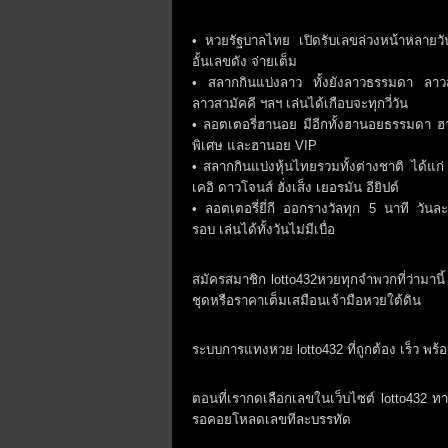
• หวยรัฐบาลไทย เปิดรับเลขล่วงหน้าหลายวั
อั้นเลขดัง จ่ายเต็ม
• สลากกินแบ่งลาว ทั้งยังลาวธรรมดา ลาว
ลาวสามัคคี ฯลฯ เล่นได้เกือบจะทุกวี่วัน
• ลอตเตอรี่ฮานอย มีอีกทั้งฮานอยธรรมดา 
พิเศษ และฮานอย VIP
• สลากกินแบ่งหุ้นไทยรวมทั้งต่างชาติ ได้แก่ ห
เคอิ ดาวโจนส์ ฮั่งเส็ง เยอรมัน อียิปต์
• ลอตเตอรี่ยี่กี ออกรางวัลทุก 5 นาที วันล
รอบ เล่นได้ทั้งวันไม่มีเบื่อ
สมัครสมาชิก lotto432หวยทุกจำพวกที่ว่ามานี้
ชุดหรือราคาเต็มเสมือนเจ้ามือหวยใต้ดิน
ระบบการแทงหวย lotto432 ที่ถูกต้อง เร็ว พร้
ตอนที่เรากดเลือกเลขในเว็บไซต์ lotto432 ทางเข้
รอคอยโหลดเลขทีละบรรทัด