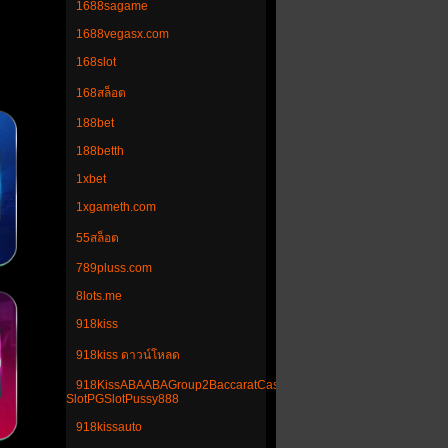
1688sagame
1688vegasx.com
168slot
168สล็อต
188bet
188betth
1xbet
1xgameth.com
55สล็อต
789pluss.com
8lots.me
918kiss
918kiss ดาวน์โหลด
918KissABAABAGroup2BaccaratCasinoJoker123PGPG
SlotPGSlotPussy888
918kissauto