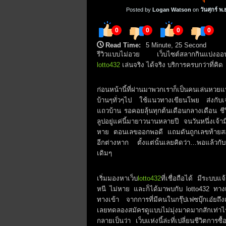
Posted by
Logan Watson
on
วันศุกร์ พ.
0
0
0
0
Read Time:
5 Minute, 25 Second
รีวิวแบบไม่อวย เว็บไซต์สลากกินแบ่งออ
lotto432
เล่นจริง ได้จริง บริการครบกว่าที่คิด
ก่อนหน้านี้ที่ผ่านมาพวกเราก็เป็นคนเล่นหวย
บ้านๆทั่วๆไป ใช้แนวทางเขียนโพย ส่งกับเจ
แถวบ้าน รอคอยลุ้นทุกต้นเดือนกลางเดือน ชี
ลูปอยู่แค่นี้มายาวนานหลายปี จนวันหนึ่งเจ้าม
หาย ตอนเลขออกพอดี แถมดันถูกเลขท้ายส
อีกต่างหาก ตั้งแต่นั้นเลยคิดว่า…พอแล้วกั
เดิมๆ
เริ่มมองหาเว็บ
lotto432
ที่เชื่อถือได้ มีระบบแจ
หนี ไม่หาย และก็ได้มาพบกับ lotto432 ทาง
ทางเข้า จากการที่มีคนในกรุ๊ปเฟซบุ๊กเอ๋ยถึ
เลยทดลองสมัครดูแบบไม่มุ่งมาดมากสักเท่าไ
กลายเป็นว่า เว็บแห่งนี้ล่ะที่เปลี่ยนชีวิตการซื