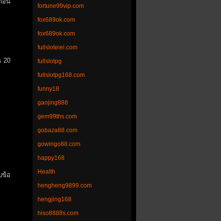
 ถอน
fortune99vip.com
fox689ok.com
fox689ok.com
fullsloteiei.com
น 20
fullslotpg
fullslotpg168.com
funny18
gaojing888
gem99ths.com
gobaza88.com
gowingo88.com
happy168
Health
บข้อ
hengheng9899.com
hengjing168
hiso8888s.com