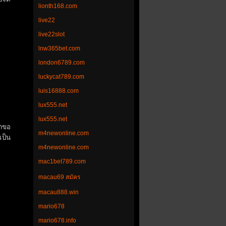
lionth168.com
live22
live22slot
lnw365bet.com
london6789.com
luckycat789.com
luis16888.com
lux555.net
lux555.net
ราขอ
m4newonline.com
เป็น
m4newonline.com
mac1bet789.com
macau69 สมัคร
macau888.win
mario678
mario678.info