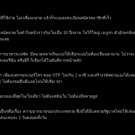
ี่ใช้ง่าย ไม่เกลื่อนกลาด แล้วก็ระบบลงทะเบียนสมัครสมาชิกที่เร็ว
น์หลายเว็บทำใบหน้าราวกับเว็บเมื่อ 10 ปีกลาย โลโก้ใหญ่ เมนูรก ตัวอักษรล้น
ั้นเลย
ายการอาหารแน่ชัด มีหมวดสลากกินแบ่งให้เลือกแบบไม่ต้องเลื่อนหานาน ไม่ว่าจะ
ี่หุ้น หรือยี่กี ก็เลือกได้ในทันทีจากหน้าหลัก
ก เพียงแค่กรอกเบอร์โทร คอย OTP ไม่เกิน 1 นาที และสร้างรหัสผ่านเองได้เลย
ย ไม่ต้องขอคืนดีแอดไม่นให้เสียเวลา
อกเยอะที่สุดในเว็บเดียว ไม่ต้องสลับเว็บ ไม่ต้องมีหลายยูส
าเว็บอื่นๆคือเรื่อง ความมากมายของประเภทหวย ซึ่งมิได้มีแค่หวยรัฐบาลไทยให้เล่
ล่นแทบจะ 1 วันตลอดทั้งวัน