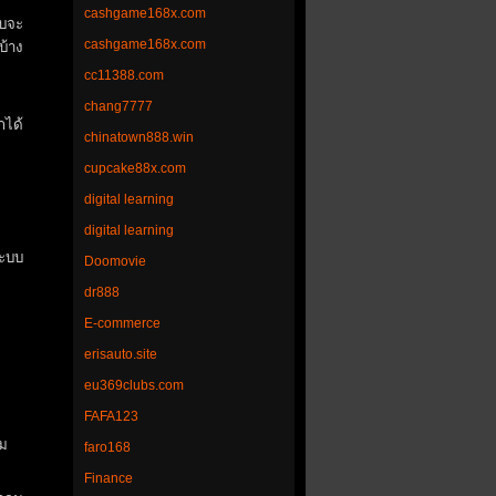
cashgame168x.com
บบจะ
cashgame168x.com
บ้าง
cc11388.com
chang7777
กได้
chinatown888.win
cupcake88x.com
digital learning
digital learning
ระบบ
Doomovie
dr888
E-commerce
erisauto.site
eu369clubs.com
FAFA123
ยม
faro168
Finance