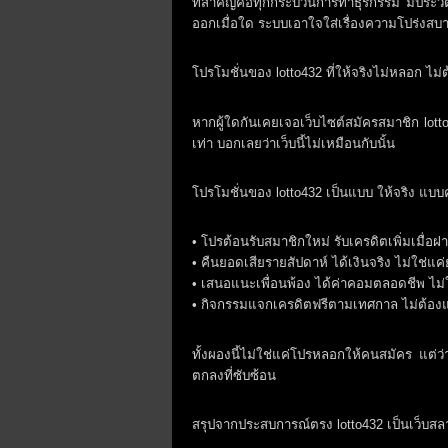
ที่สำคัญคือทุกกระบวนการทำธุรกรรม มีประว
ออกเมื่อใด ระบบเอาใจใส่เรื่องความโปร่งสบ
โปรโมชั่นของ lotto432 ที่ให้จริงไม่หลอก ไม
หากผู้ใดกันเคยเจอเว็บไซต์สมัครสมาชิก lotto
เท่า บอกเลยว่าเว็บนี้ไม่เหมือนกับนั้น
โปรโมชั่นของ lotto432 เป็นแบบ ให้จริง แบบ
• โปรต้อนรับสมาชิกใหม่ รับเครดิตเพิ่มเมื่อฝ
• คืนยอดเสียรายสัปดาห์ ได้เงินจริง ไม่ใช่แ
• เสนอแนะเพื่อนพ้อง ได้ค่าคอมตลอดชีพ ไม่ใช
• กิจกรรมแจกเครดิตฟรีตามเทศกาล ไม่ต้องแ
ทั้งผองนี้ไม่ใช่แค่โปรหลอกให้คนสมัคร แต่ว่
ตกลงที่ซับซ้อน
สรุปจากประสบการณ์ตรง lotto432 เป็นเว็บสล