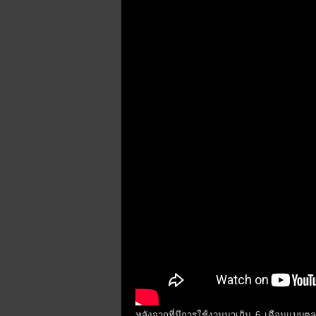
หลังจากที่มีการใช้งานมาเกิน 6 เดือนแบบตล