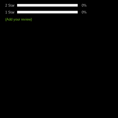
2 Star
0%
1 Star
0%
(Add your review)