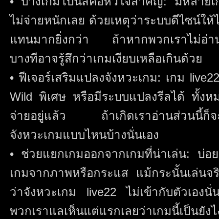
• บางเกมโบนัสคือหัวใจสำคัญ: มีหลายเก
ไม่จ่ายหนักเลย ด้วยเหตุว่าระบบดีไซน์ให
แทนมากยิ่งกว่า ถ้าหากพวกเราไม่อ่านต
บางทีอาจรู้สึกว่าเกมเงียบเหลือเกินด้วย
• ฟีเจอร์เสริมแปลงจังหวะเกม: เกม live2
Wild พิเศษ หรือมีระบบแปลงรีลได้ ทั้งห
จ่ายอยู่แล้ว ถ้าเกิดเราอ่านส่วนนี้ก็จะร
จังหวะเกมแบบไหนบ้างนั่นเอง
• ช่วยแยกเกมออกจากเกมที่น่าเล่น: บ่อ
เกมจากภาพหรือกระแส แม้กระนั้นเล่นจริ
ว่าจังหวะเกม live22 ไม่เข้ากับตัวเองน
พวกเราแลเห็นแต่แรกเลยว่าเกมนี้เป็นยังไ