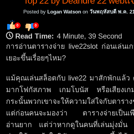
Top 22 by Deandre 22 webแจ
Posted by
Logan Watson
on
วันพฤหัสบดี พ.ค. 2
0
0
Read Time:
4 Minute, 39 Second
การอ่านตารางจ่าย live22slot ก่อนเล่นเ
เยอะขึ้นเรื่อยๆไหม?
แม้คุณเล่นสล็อตกับ live22 มาสักพักแล้
มากโฟกัสภาพ เกมโบนัส หรือเสียงเกม
กระนั้นพวกเขาจะให้ความใส่ใจกับตารางชำ
แต่ก่อนคนจะมองว่า ตารางจ่ายเป็นเพียง
อ่านยาก แต่ว่าหากดูในคนที่เล่นมุ่งมั่น น