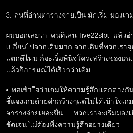
3. คนที่อ่านตารางจ่ายเป็น มักเริ่ม มองเกม
ผมบอกเลยว่า คนที่เล่น live22slot แล้วอ
เปลี่ยนไปจากเดิมมาก จากเดิมที่พวกเรา
แตกดีไหม ก็จะเริ่มพินิจโครงสร้างของเกมเพ
แล้วก็อารมณ์ได้เร็วกว่าเดิม
• พอเข้าใจว่าเกมให้ความรู้สึกแตกต่างกั
ชี้แจงเกมด้วยคำกว้างๆแต่ไม่ได้เข้าใจเ
ตารางจ่ายเยอะขึ้น พวกเราจะเริ่มมองเห
ชัดเจน ไม่ต้องพึ่งความรู้สึกอย่างเดียว