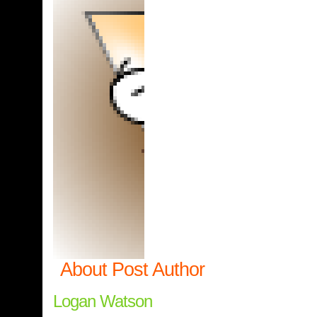
About Post Author
Logan Watson