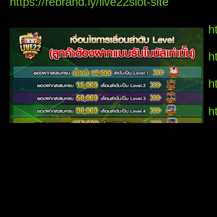
https://rebrand.ly/live22slot-site
h
h
h
h