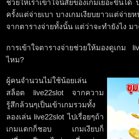
ช่วยให้เราเข้าใจนิสัยของเกมเยอะขึ้นได้
ครั้งแต่จ่ายเบา บางเกมเงียบยาวแต่จ่ายหนั
จากตารางจ่ายทั้งนั้น แต่ว่าจะทำยังไง มา
การเข้าใจตารางจ่ายช่วยให้มองดูเกม li
ไหม?
ผู้คนจำนวนไม่ใช้น้อยเล่น
สล็อต live22slot จากความ
รู้สึกล้วนๆเป็นเข้าเกมรวมทั้ง
ลองเล่น live22slot ไปเรื่อยๆถ้า
เกมแตกก็ชอบ เกมเงียบก็