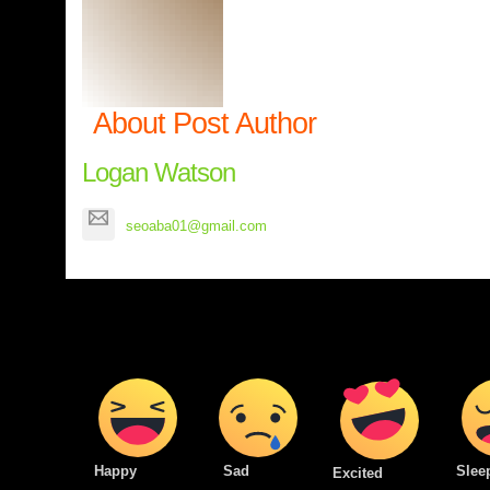
About Post Author
Logan Watson
seoaba01@gmail.com
Happy
Sad
Slee
Excited