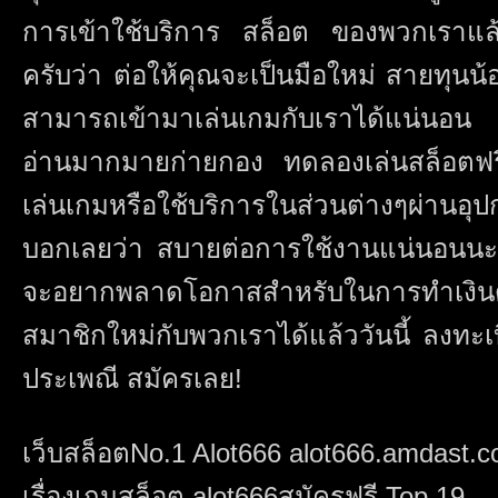
การเข้าใช้บริการ สล็อต ของพวกเราแล
ครับว่า ต่อให้คุณจะเป็นมือใหม่ สายทุนน
สามารถเข้ามาเล่นเกมกับเราได้แน่นอน
อ่านมากมายก่ายกอง ทดลองเล่นสล็อตฟรี
เล่นเกมหรือใช้บริการในส่วนต่างๆผ่านอุ
บอกเลยว่า สบายต่อการใช้งานแน่นอนนะคร
จะอยากพลาดโอกาสสำหรับในการทำเงินด
สมาชิกใหม่กับพวกเราได้แล้ววันนี้ ลงทะเ
ประเพณี สมัครเลย!
เว็บสล็อตNo.1 Alot666 alot666.amdast.
เรื่องเกมสล็อต alot666สมัครฟรี Top 19