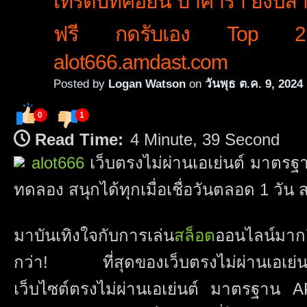
เทรดบิทคอยน์ บาคาร่า ยิงปลา
ฟรี กดรับเอง Top 
alot666.amdast.com
Posted by
Logan Watson
on
วันพุธ ต.ค. 9, 2024
0
1
Read Time:
4 Minute, 39 Second
alot666
เว็บตรงไม่ผ่านเอเย่นต์ มาตรฐ
ทดลอง สนุกได้ทุกเมื่อเชื่อวันตลอด 1 วัน 
มาบันเทิงใจกับการเล่น
สล็อต
ออนไลน์มากย
กว่า! ที่สุดของเว็บตรงไม่ผ่านเอเย่นต
เว็บไซต์ตรงไม่ผ่านเอเย่นต์ มาตรฐาน AP