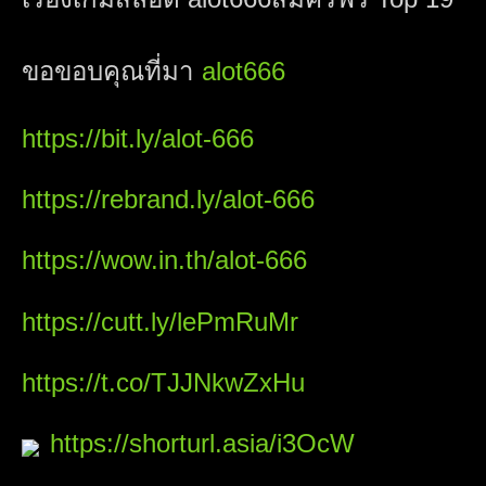
ขอขอบคุณที่มา
alot666
https://bit.ly/alot-666
https://rebrand.ly/alot-666
https://wow.in.th/alot-666
https://cutt.ly/lePmRuMr
https://t.co/TJJNkwZxHu
https://shorturl.asia/i3OcW