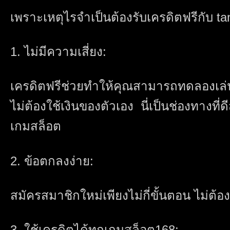
เพราะเหตุไรจำเป็นต้องรับเครดิตฟรีกับ t
1. ไม่มีความเสี่ยง:
เครดิตฟรีช่วยทำให้คุณสามารถทดลองเล่
ไม่ต้องใช้เงินของตัวเอง นี่เป็นช่องทางที่
เกมสล็อต
2. ข้อตกลงง่าย:
สมัครสมาชิกใหม่เพียงไม่กี่ขั้นตอน ไม่ต้อ
3. ใช้เครดิตได้ทุกเกมสล็อต168: