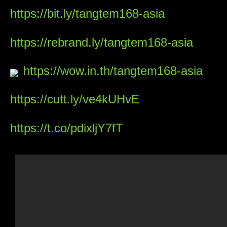
https://bit.ly/tangtem168-asia
https://rebrand.ly/tangtem168-asia
https://wow.in.th/tangtem168-asia
https://cutt.ly/ve4kUHvE
https://t.co/pdixljY7fT