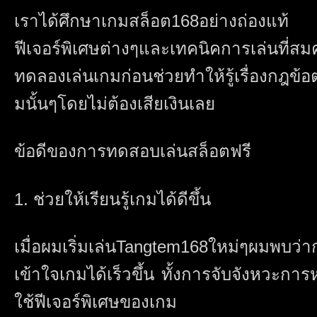
เราได้ศึกษาเกมสล็อต168อย่างถ่องแท้
ฟีเจอร์พิเศษต่างๆและเทคนิคการเล่นที่
ทดลองเล่นเกมก่อนช่วยทำให้รู้เรื่องกฎข
มนั้นๆโดยไม่ต้องเสียเงินเลย
ข้อดีของการทดสอบเล่นสล็อตฟรี
1. ช่วยให้เรียนรู้เกมได้ดีขึ้น
เมื่อผมเริ่มเล่นTangtem168ใหม่ๆผมพบว
เข้าใจเกมได้เร็วขึ้น ทั้งการจับจังหวะก
ใช้ฟีเจอร์พิเศษของเกม