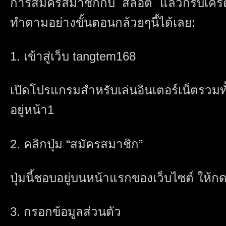
การสมัครสมาชิกกับ สล็อต แล้วก็รับเครดิ
ทำตามอย่างขั้นตอนกล้วยๆนี้ได้เลย:
1. เข้าสู่เว็บ tangtem168
เปิดโปรแกรมสำหรับเล่นอินเตอร์เน็ตรวมท
อยู่หน้า1
2. คลิกปุ่ม “สมัครสมาชิก”
ปุ่มนี้ชอบอยู่บนหน้าแรกของเว็บไซต์ ให้
3. กรอกข้อมูลส่วนตัว