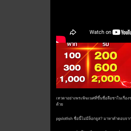
เทวดาอย่างพระพิฆเนศที่ขึ้นชื่อลือชาในเรื
ด้วย
pgslotfish ชื่อนี้ไม่มีล็อกยูส? มาหาคำตอบจ