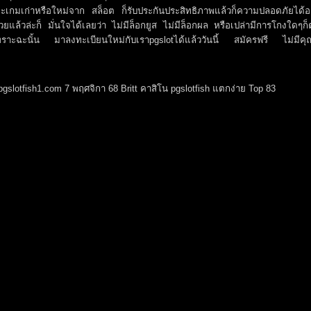
าจะเกมเก่าหรือใหม่จาก สล็อต ก็รับประกันประสิทธิภาพแล้วก็ความปลอดภัยได้อ
วยแล้วล่ะก็ มั่นใจได้เลยว่า ไม่มีล็อกยูส ไม่มีล็อกผล หรือเปล่ามีการโกงใดๆก
พราะฉะนั้น มาลงทะเบียนใหม่กับเราpgslotได้แล้ววันนี้ สมัครฟรี ไม่มีคุ
 pgslotfish1.com 7 พฤศจิกา 68 Britt คาสิโน pgslotfish แตกง่าย Top 83