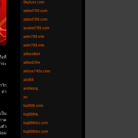
9kpluss.com
abbet789.com
abbet789.com
acebet789.com
adm789.info
adm789.info
allbestbet
อที่
allbet24hr
่าจะ
allone745s.com
alot66
กวัก
ambking
 ค่า
av
ba88th.com
เป็น
baj88thb
 ภาค
baj88thbz.com
บตัว
baj88thbz.com
นิยม