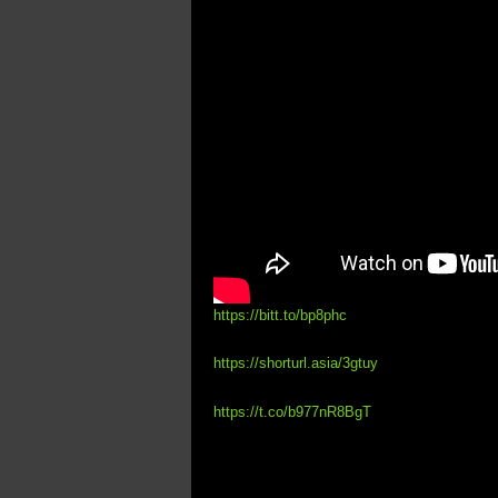
https://bitt.to/bp8phc
https://shorturl.asia/3gtuy
https://t.co/b977nR8BgT