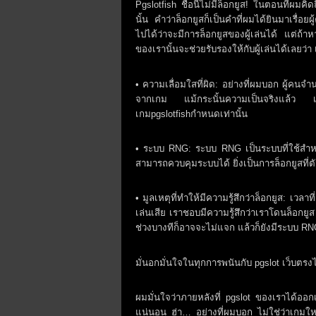
Pgslotfish ชื่อนี้ไม่มีล็อกยูส! ในตอนที่ผมคิ
นั้น คำว่าล็อกยูสก็เป็นคำที่ผมได้ยินมาเรื่อ
ไปได้ว่าจะมีการล็อกยูสของผู้เล่นได้ แต่ถ
ของเรานั้นจะช่วยรับรองให้กับผู้เล่นได้เลย
• ความเลื่อมใสที่ผิด: อย่างที่ผมบอก ผู้คนจำ
จากเกม แม้กระนั้นความเป็นจริงแล้ว เว็
เกมpgslotfishกำหนดเท่านั้น
• ระบบ RNG: ระบบ RNG เป็นระบบที่ใช้สำหรั
สามารถควบคุมระบบได้ ยิ่งเป็นการล็อกยูสที่ต
• มูลเหตุที่ทำให้มีความรู้สึกว่าล็อกยูส: เวลา
เล่นเสีย เราชอบมีความรู้สึกว่าเราโดนล็อกย
ช่วงบางทีก็อาจจะไม่แจก แล้วก็ยังมีระบบ RN
มั่นอกมั่นใจในทุกการพนันกับ pgslot เว็บตรงไม่
ผมมั่นใจว่าภายหลังที่ pgslot ของเราได้อ
แน่นอน ฮ่า… อย่างที่ผมบอก ไม่ใช่ว่าเกมใ