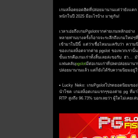
เกมสล็อตยอดฮิตที่ปล่อยมานานแต่ว่ายังแตก
หนักในปี 2025 มีอะไรบ้าง มาดูกัน!
เวลาเอ่ยถึงเกมPgslotจากค่ายเกมหลักอย่าง
หลายท่านบางครั้งก็อาจจะระลึกถึงเกมใหม่ๆที่พ
เข้ามาในปีนี้ แต่ว่าเชื่อไหมนะครับว่า ความ
ของเกมสล็อตจากค่าย pgslot ของพวกเรานั้น 
ขั้นแรกคือเกมเก่าทั้งสิ้นเลยล่ะขอรับ ฮ่า… ม
แฟนคลับ
pgslot
มีต่อเกมเก่าที่ปลดปล่อยมานา
ปล่อยมานานแล้ว แต่ก็ยังได้รับความนิยมอยู่ใ
• Lucky Neko: เกมPgslotโปรดยอดนิยมของใค
นำโชค เกมสล็อตเกมแรกๆของค่าย pg ที่มาใ
RTP สูงถึง 96.73% บอกเลยว่า ผู้ใดไม่เคยเ