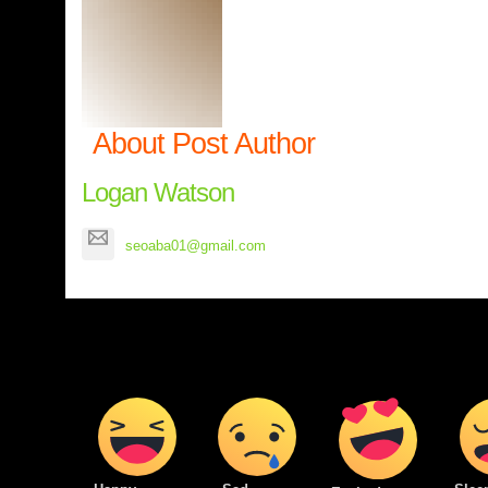
About Post Author
Logan Watson
seoaba01@gmail.com