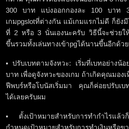
300 บาท แบ่งออกกองละ 100 บาท 3 ก
เกมpgslotที่ต่างกัน แม้เกมแรกไม่ดี ก็ยั
ที่ 2 หรือ 3 นั่นเองนะครับ วิธีนี้จะช่วย
ขึ้นรวมทั้งเล่นทางเข้าpgได้นานขึ้นอีกด้วย
• ปรับเบทตามจังหวะ: เริ่มที่เบทอย่างน้
บาท เพื่อดูจังหวะของเกม ถ้าเกิดคุณมองเห็
ฟีพบร์หรือโบนัสเริ่มมา คุณก็ค่อยปรับเบ
ได้เลยครับผม
• ตั้งเป้าหมายสำหรับการทำกำไรแล้วก
กำหนดเป้าหมายสำหรับการทำเงินหรื