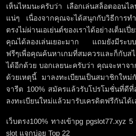
เห็นไหมนะครับว่า เลือกเล่นสล็อตออนไลน์
แน่ๆ เนื่องจากคุณจะได้สนุกกับวิธีการ
ตรงไม่ผ่านเอเย่นต์ของเราได้อย่างเต็มเปี
คุณได้ลองเล่นเยอะมาก แถมยังมีระบบ
ฟรีๆเพื่อคุณค้นหาเกมที่สมควรและก็กับส
ได้อีกด้วย บอกเลยนะครับว่า คุณจะหาจาก
ด้วยเหตุนี้ มาลงทะเบียนเป็นสมาชิกใหม่ก
จารีต 100% สมัครแล้วรับโปรโมชั่นที่ดีที
ลงทะเบียนใหม่แล้วมารับเครดิตฟรีกันได้เ
เว็บตรง100% ทางเข้าpg pgslot77.xyz 5
slot แจกบ่อย Top 22