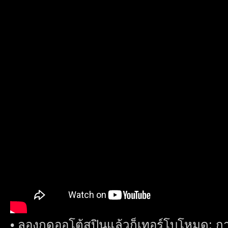
• ลองกดออโต้สปินแล้วก็เทอร์โบโหมด: กา