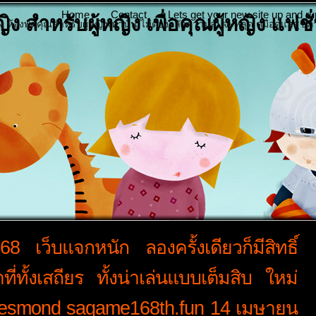
Home
Contact
Lets get your new site up and ru
ง สำหรับผู้หญิง เพื่อคุณผู้หญิง แฟชั
ญิง ห้องพูดคุณสำหรับผู้หญิงเท่านั้น ไม่ต้องกลัวความลับจะหลุด คู่มือดูแลสุขภ
8 เว็บแจกหนัก ลองครั้งเดียวก็มีสิทธิ์
ี่ทั้งเสถียร ทั้งน่าเล่นแบบเต็มสิบ ใหม่
 Desmond sagame168th.fun 14 เมษายน