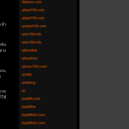
9kpluss.com
abbet789.com
abbet789.com
แล้ว
acebet789.com
adm789.info
adm789.info
มพัน
ย่าง
allbestbet
allbet24hr
allone745s.com
างจะ
alot66
ป
ambking
av
ระบบ
็ใช้
ba88th.com
baj88thb
baj88thbz.com
baj88thbz.com