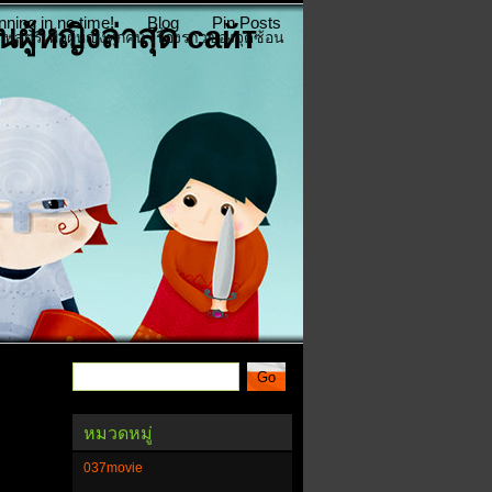
nning in no time!
Blog
Pin Posts
่นผู้หญิงล่าสุด сайт
าพสตรีเพื่อผู้หญิงทุกคน เรื่องราวของจุดซ้อน
หมวดหมู่
037movie