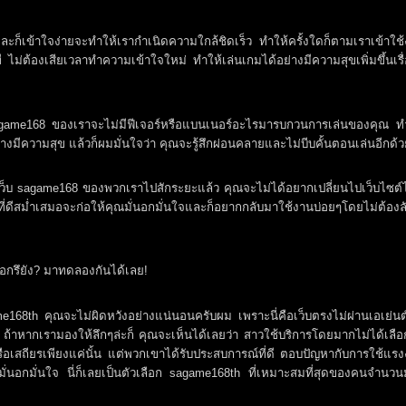
มและก็เข้าใจง่ายจะทำให้เรากำเนิดความใกล้ชิดเร็ว ทำให้ครั้งใดก็ตามเราเข้าใช
ี ไม่ต้องเสียเวลาทำความเข้าใจใหม่ ทำให้เล่นเกมได้อย่างมีความสุขเพิ่มขึ้นเรื
sagame168 ของเราจะไม่มีฟีเจอร์หรือแบนเนอร์อะไรมารบกวนการเล่นของคุณ ท
่างมีความสุข แล้วก็ผมมั่นใจว่า คุณจะรู้สึกผ่อนคลายและไม่บีบคั้นตอนเล่นอีกด้
งานเว็บ sagame168 ของพวกเราไปสักระยะแล้ว คุณจะไม่ได้อยากเปลี่ยนไปเว็บไซต
ีสม่ำเสมอจะก่อให้คุณมั่นอกมั่นใจและก็อยากกลับมาใช้งานบ่อยๆโดยไม่ต้องล
ือกรึยัง? มาทดลองกันได้เลย!
68th คุณจะไม่ผิดหวังอย่างแน่นอนครับผม เพราะนี่คือเว็บตรงไม่ผ่านเอเย่นต์ท
บ ถ้าหากเรามองให้ลึกๆล่ะก็ คุณจะเห็นได้เลยว่า สาวใช้บริการโดยมากไม่ได้เลือ
หรือเสถียรเพียงแค่นั้น แต่พวกเขาได้รับประสบการณ์ที่ดี ตอบปัญหากับการใช้แร
ย่างมั่นอกมั่นใจ นี่ก็เลยเป็นตัวเลือก sagame168th ที่เหมาะสมที่สุดของคนจำนว