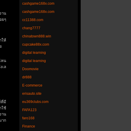
cashgame168x.com
cashgame168x.com
้งาน
่อยๆ
cc11388.com
chang7777
chinatown888.win
ำให้
cupcake88x.com
วย
digital learning
์ไหน
digital learning
ังเล
Doomovie
dr888
E-commerce
erisauto.site
ี่มี
eu369clubs.com
กใช้
FAFA123
งงาน
faro168
นมาก
Finance