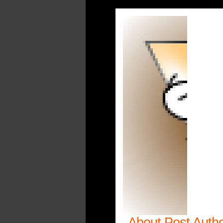
About Post Auth