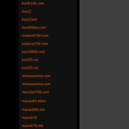
lionth168.com
live22
live22slot
lnw365bet.com
london6789.com
luckycat789.com
luis16888.com
lux555.net
lux555.net
m4newonline.com
m4newonline.com
mac1bet789.com
macau69 สมัคร
macau888.win
mario678
mario678.info