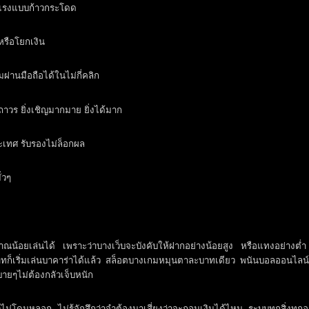
มาแรงแบบก้าวกระโดด
หรือโยกเงิน
ผ่านมือถือได้ในไม่กี่คลิก
าวร ยิ่งเชิญมากมาย ยิ่งได้มาก
เทศ รับรองไม่ล็อกผล
่วๆ
น้อยเล่นได้ เพราะว่าบางเว็บจะบังคับให้ฝากอย่างน้อยสูง หรือแทงอย่างต่
บาทก็เริ่มเล่นบาคาร่าได้แล้ว สล็อตบางเกมหมุนตาละบาทเดียว พนันบอลออนไลน์เ
สบายๆไม่ต้องกลัวเจ็บหนัก
ล้วไม่โดนหลอก ไม่รู้จักสึกว่าจำต้องมาเสี่ยงว่าจะถอนเงินได้ไหม ระบบทุกสิ่งทุกอ