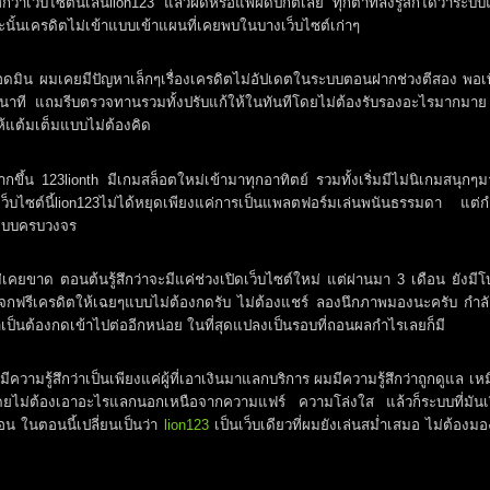
ว่าเว็บไซต์นี้เล่นlion123 แล้วฝืดหรือแพ้ผิดปกติเลย ทุกตาที่ลงรู้สึกได้ว่าระบบ
กระนั้นเครดิตไม่เข้าแบบเข้าแผนที่เคยพบในบางเว็บไซต์เก่าๆ
แอดมิน ผมเคยมีปัญหาเล็กๆเรื่องเครดิตไม่อัปเดตในระบบตอนฝากช่วงตีสอง พอเ
นาที แถมรีบตรวจทานรวมทั้งปรับแก้ให้ในทันทีโดยไม่ต้องรับรองอะไรมากมาย
ให้แต้มเต็มแบบไม่ต้องคิด
กขึ้น 123lionth มีเกมสล็อตใหม่เข้ามาทุกอาทิตย์ รวมทั้งเริ่มมีไม่นิเกมสนุกๆม
าเว็บไซต์นี้lion123ไม่ได้หยุดเพียงแค่การเป็นแพลตฟอร์มเล่นพนันธรรมดา แต่ก
นแบบครบวงจร
่เคยขาด ตอนต้นรู้สึกว่าจะมีแค่ช่วงเปิดเว็บไซต์ใหม่ แต่ผ่านมา 3 เดือน ยังมีโ
สุ่มแจกฟรีเครดิตให้เฉยๆแบบไม่ต้องกดรับ ไม่ต้องแชร์ ลองนึกภาพมองนะครับ กำล
็จำเป็นต้องกดเข้าไปต่ออีกหน่อย ในที่สุดแปลงเป็นรอบที่ถอนผลกำไรเลยก็มี
มีความรู้สึกว่าเป็นเพียงแค่ผู้ที่เอาเงินมาแลกบริการ ผมมีความรู้สึกว่าถูกดูแล เห
่อยๆโดยไม่ต้องเอาอะไรแลกนอกเหนือจากความแฟร์ ความโล่งใส แล้วก็ระบบที่มันเว
ือน ในตอนนี้เปลี่ยนเป็นว่า
lion123
เป็นเว็บเดียวที่ผมยังเล่นสม่ำเสมอ ไม่ต้องม