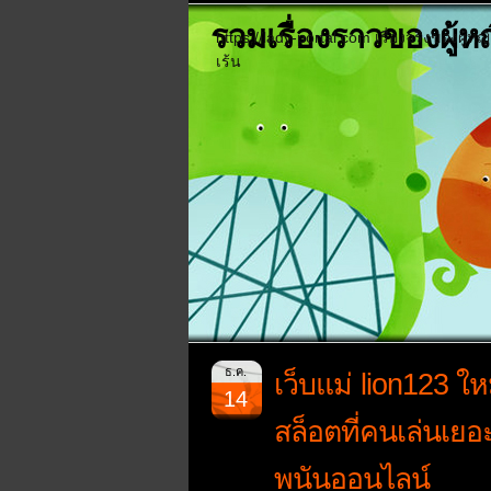
รวมเรื่องราวของผู้หญิ
https://lady-portal.com เรื่องจริงของผู้ห
เร้น
ธ.ค.
เว็บแม่ lion123 ให
14
สล็อตที่คนเล่นเยอ
พนันออนไลน์