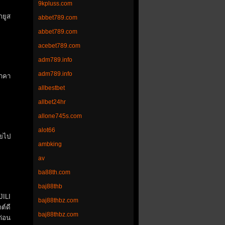
9kpluss.com
กยูส
abbet789.com
abbet789.com
acebet789.com
adm789.info
adm789.info
บาคา
allbestbet
allbet24hr
allone745s.com
alot66
ุยไป
ambking
av
ba88th.com
baj88thb
JILI
baj88thbz.com
ต์ดี
baj88thbz.com
ก่อน