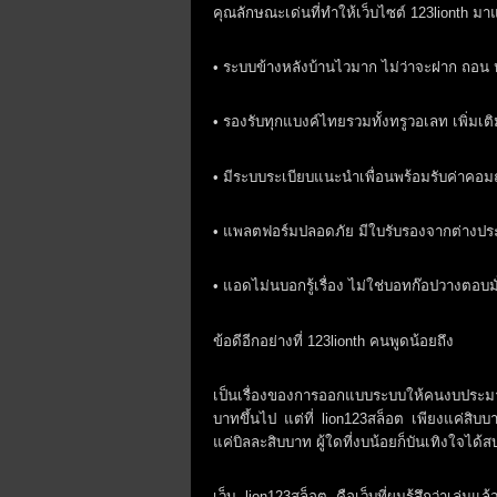
คุณลักษณะเด่นที่ทำให้เว็บไซต์ 123lionth 
• ระบบข้างหลังบ้านไวมาก ไม่ว่าจะฝาก ถอน 
• รองรับทุกแบงค์ไทยรวมทั้งทรูวอเลท เพิ่มเติม
• มีระบบระเบียบแนะนำเพื่อนพร้อมรับค่าคอมถ
• แพลตฟอร์มปลอดภัย มีใบรับรองจากต่างประ
• แอดไม่นบอกรู้เรื่อง ไม่ใช่บอทก๊อปวางตอบมั
ข้อดีอีกอย่างที่ 123lionth คนพูดน้อยถึง
เป็นเรื่องของการออกแบบระบบให้คนงบประมาณ
บาทขึ้นไป แต่ที่ lion123สล็อต เพียงแค่สิบ
แค่บิลละสิบบาท ผู้ใดที่งบน้อยก็บันเทิงใจได้
เว็บ lion123สล็อต คือเว็บที่ผมรู้สึกว่าเล่นแ