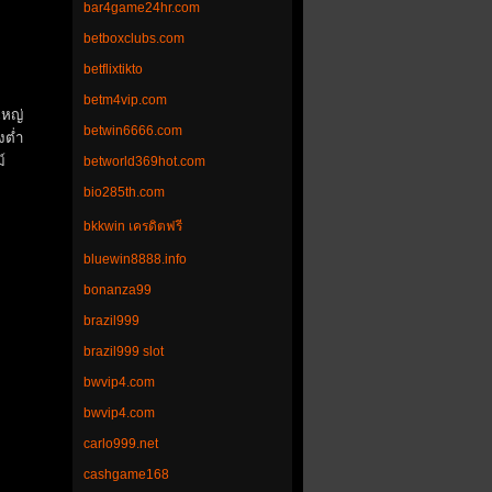
bar4game24hr.com
betboxclubs.com
betflixtikto
betm4vip.com
ใหญ่
betwin6666.com
งต่ำ
์
betworld369hot.com
bio285th.com
bkkwin เครดิตฟรี
bluewin8888.info
bonanza99
brazil999
brazil999 slot
bwvip4.com
bwvip4.com
carlo999.net
cashgame168