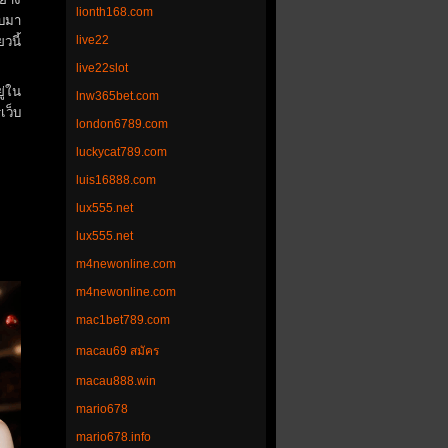
lionth168.com
ับมา
live22
วนี้
live22slot
ู่ใน
lnw365bet.com
เว็บ
london6789.com
luckycat789.com
luis16888.com
lux555.net
lux555.net
m4newonline.com
m4newonline.com
mac1bet789.com
macau69 สมัคร
macau888.win
mario678
mario678.info