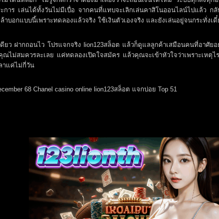
ร เล่นได้ทั้งวันไม่มีเบื่อ จากคนที่แทบจะเลิกเล่นคาสิโนออนไลน์ไปแล้ว กล
ี่กล้าบอกแบบนี้เพราะทดลองแล้วจริง ใช้เงินตัวเองจริง และยังเล่นอยู่จนกระทั่งเดี๋ย
ที่เดียว ฝากถอนไว โปรแจกจริง lion123สล็อต แล้วก็ดูแลลูกค้าเสมือนคนที่อาศัยอย
ที่คุณไม่สมควรละเลย แค่ทดลองเปิดใจสมัคร แล้วคุณจะเข้าหัวใจว่าเพราะเหตุไร
แค่ไม่กี่วัน
cember 68 Chanel casino online lion123สล็อต แจกบ่อย Top 51