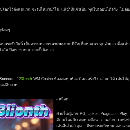
บบล็อกไว้ตั้งแต่แรก จะรับไหมรับก็ได้ แล้วก็ที่แจ๋วเป็น ทุกโปรถอนได้จริง ไม่ล็อ
่ย่อมๆ
้นานจนกระทั่งวันนี้ เป็นความหลากหลายของเกมที่จัดเต็มทุกแนว ทุกจำพวก ตั้งแต่
งไฮโล ป๊อกกระดอน รวมทั้งยิงปลา
 Baccarat,
123lionth
WM Casino ห้องสดทุกห้อง ดีลเลอร์จริง เสวนาได้ เล่นไปค
ำแค่สิบบาท
• สล็อต
ค่ายใหญ่มาก PG, Joker, Pragmatic Play, 
มีเกมใหม่อัปเดตทุกเดือน ภาพสวย เอฟเฟก
เล่นลื่นไม่สะดุด มีระบบระเบียบทดสอบเล่น