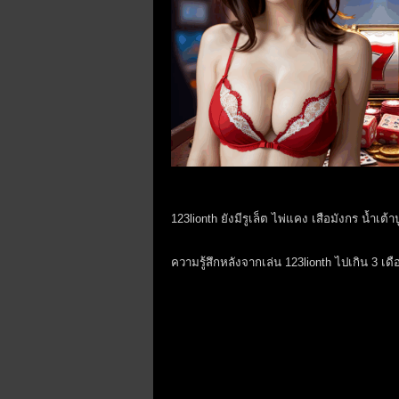
123lionth ยังมีรูเล็ต ไพ่แคง เสือมังกร น้ำเต
ความรู้สึกหลังจากเล่น 123lionth ไปเกิน 3 เดื