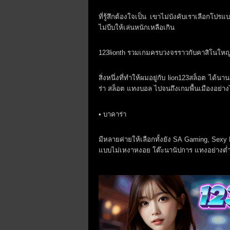
ที่รู้สึกต้องใจเป็น เขาไม่บังคับเราเลือกโปรแ
ไม่บีบให้เล่นหนักเหลือเกิน
123lionth รวมเกมครบวงจรราวกับคาสิโนใหญ
สิ่งหนึ่งที่ทำให้ผมอยู่กับ lion123สล็อต ได
ร่า สล็อต แทงบอล ไปจนถึงเกมพื้นเมืองอย่า
• บาคาร่า
มีหลายค่ายให้เลือกทั้งยัง SA Gaming, Sexy
แบบไม่เหงาหงอย โต๊ะนานัปการ แทงอย่างต่