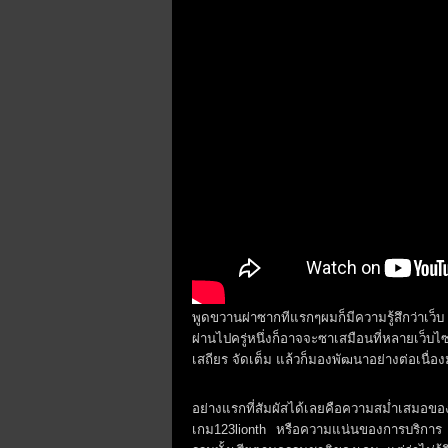
พูดขวานผ่าซากทีแรกๆผมก็มีความรู้สึกว่าเว็
ผ่านไปครู่หนึ่งก็อาจจะซาเสมือนที่หลายเว็บไ
เสถียร จัดเต็ม แล้วก็มองพัฒนาอย่างต่อเนื่อง
อย่างแรกที่สัมผัสได้เลยคือความสม่ำเสม
เกม123lionth หรือความแน่นของการบริการ ทั