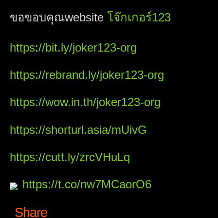
ขอขอบคุณwebsite
โจ๊กเกอร์123
https://bit.ly/joker123-org
https://rebrand.ly/joker123-org
https://wow.in.th/joker123-org
https://shorturl.asia/mUivG
https://cutt.ly/zrcVHuLq
https://t.co/nw7MCaorO6
Share