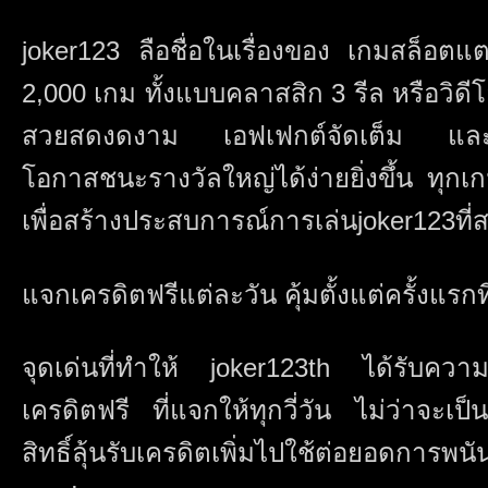
joker123 ลือชื่อในเรื่องของ เกมสล็อตแ
2,000 เกม ทั้งแบบคลาสสิก 3 รีล หรือวิด
สวยสดงดงาม เอฟเฟกต์จัดเต็ม และฟีเจอร
โอกาสชนะรางวัลใหญ่ได้ง่ายยิ่งขึ้น ทุกเ
เพื่อสร้างประสบการณ์การเล่นjoker123ที่สน
แจกเครดิตฟรีแต่ละวัน คุ้มตั้งแต่ครั้งแรกท
จุดเด่นที่ทำให้ joker123th ได้รับความ
เครดิตฟรี ที่แจกให้ทุกวี่วัน ไม่ว่าจะเป
สิทธิ์ลุ้นรับเครดิตเพิ่มไปใช้ต่อยอดการพนัน