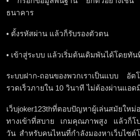
• กรอกข้อมูลพื้นฐาน ยกตัวอย่างเช่น เ
ธนาคาร
• ตั้งรหัสผ่าน แล้วก็รับรองตัวตน
• เข้าสู่ระบบ แล้วเริ่มต้นเดิมพันได้โดยทันท
ระบบฝาก-ถอนของพวกเราเป็นแบบ อัตโนม
รวดเร็วภายใน 10 วินาที ไม่ต้องผ่านแอด
เว็บjoker123thที่ตอบปัญหาผู้เล่นสมัยใ
ทางเข้าที่สบาย เกมคุณภาพสูง แล้วก็โปร
วัน สำหรับคนไหนที่กำลังมองหาเว็บไซต์โจ๊