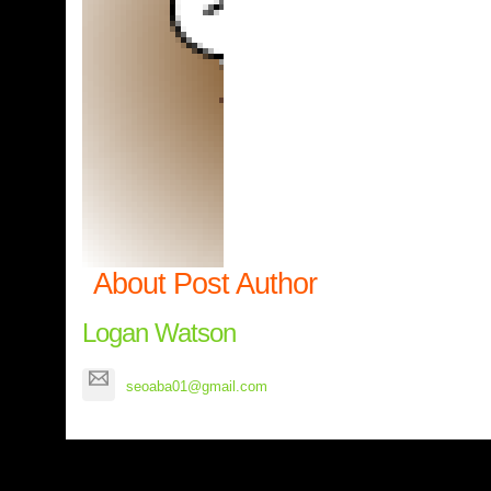
About Post Author
Logan Watson
seoaba01@gmail.com