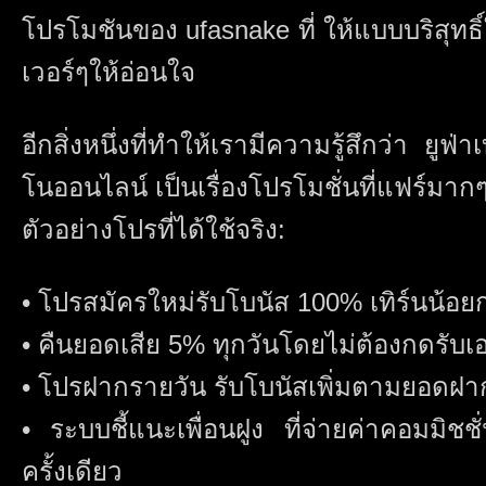
โปรโมชันของ ufasnake ที่ ให้แบบบริสุทธิ์
เวอร์ๆให้อ่อนใจ
อีกสิ่งหนึ่งที่ทำให้เรามีความรู้สึกว่า ยู
โนออนไลน์ เป็นเรื่องโปรโมชั่นที่แฟร์มาก
ตัวอย่างโปรที่ได้ใช้จริง:
• โปรสมัครใหม่รับโบนัส 100% เทิร์นน้อย
• คืนยอดเสีย 5% ทุกวันโดยไม่ต้องกดรับเอ
• โปรฝากรายวัน รับโบนัสเพิ่มตามยอดฝา
• ระบบชี้แนะเพื่อนฝูง ที่จ่ายค่าคอมมิชชั่
ครั้งเดียว