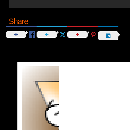
Share