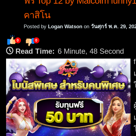
ฟรี Top 12 by Malcolm funny
คาสิโน
Posted by
Logan Watson
on
วันศุกร์ พ.ค. 29, 20
0
0
Read Time:
6 Minute, 48 Second