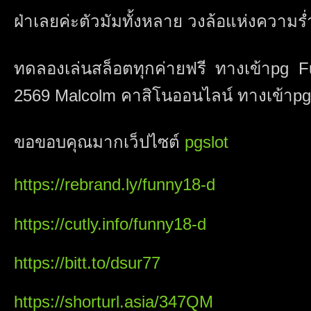
ฝ่าเลยค่ะตัวมัมทั้งหลาย วงล้อแห่งความร
ทดลองเล่นสล็อตทุกค่ายฟรี ทางเข้าpg
2569 Malcolm คาสิโนออนไลน์ ทางเข้าpg ที
ขอขอบคุณมากเว็ปไซต์
pgslot
https://rebrand.ly/funny18-d
https://cutly.info/funny18-d
https://bitt.to/dsur77
https://shorturl.asia/347QM