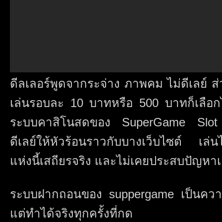
ดีลเลอร์พูดจากระจ่าง ภาพคม ไม่ดีเลย์ ส
เล่นรอบละ 10 บาทหรือ 500 บาทก็เลือ
ระบบคาสิโนสดของ SuperGame Slot ยั
ดีเลย์ให้หัวร้อนราวกับบางเว็บไซต์ เล่นไปก
แห่งนี้เสถียรจริง และไม่เคยประสบปัญหาเ
ระบบฝากถอนของ suppergame เป็นความเ
แต่ทำได้จริงทุกครั้งที่กด