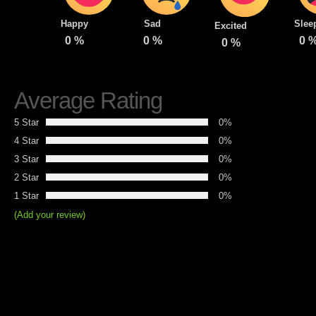
Happy
Sad
Slee
Excited
0
%
0
%
0
0
%
Average Rating
5 Star
0%
4 Star
0%
3 Star
0%
2 Star
0%
1 Star
0%
(Add your review)