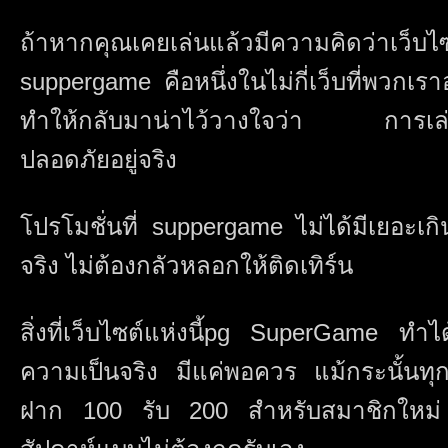
ถ้าหากคุณเคยเล่นแล้วมีความคิดว่าเว็บไซ
suppergame คือหนึ่งในไม่กี่เว็บที่พวกเ
ทำให้กลับมาน่าไว้วางใจว่า การเล่นเกม
ปลอดภัยอยู่จริง
โปรโมชั่นที่ suppergame ไม่ได้มีเยอะเก
จริง ไม่ต้องกลัวหลอกให้ติดเทิร์น
สิ่งที่เว็บไซต์แห่งนี้pg SuperGame ทำได
ความเป็นจริง มีแค่พอควร แม้กระนั้นทุก
ฝาก 100 รับ 200 สำหรับสมาชิกใหม่ ห