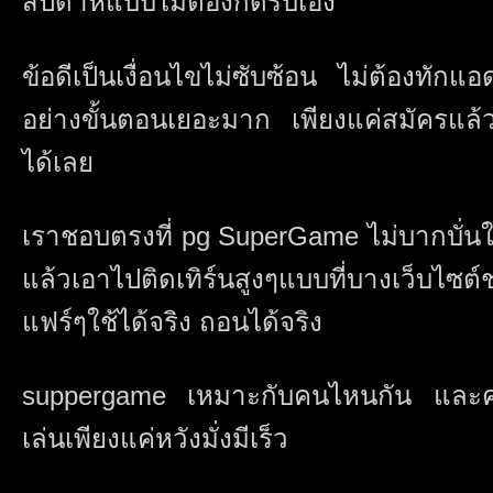
สัปดาห์แบบไม่ต้องกดรับเอง
ข้อดีเป็นเงื่อนไขไม่ซับซ้อน ไม่ต้องทักแ
อย่างขั้นตอนเยอะมาก เพียงแค่สมัครแล้ว
ได้เลย
เราชอบตรงที่ pg SuperGame ไม่บากบั่น
แล้วเอาไปติดเทิร์นสูงๆแบบที่บางเว็บไซ
แฟร์ๆใช้ได้จริง ถอนได้จริง
suppergame เหมาะกับคนไหนกัน และ
เล่นเพียงแค่หวังมั่งมีเร็ว