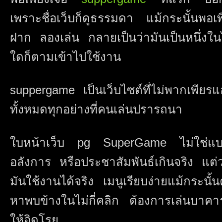
เพราะชื่อเว็บก็ดูธรรมดา แม้กระนั้นพอ
ฝาก ลองเล่น กลายเป็นว่ามันเป็นหนึ่งในไม่ก
ใดก็ตามเข้าไปใช้งาน
suppergame เป็นเว็บไซต์ที่ไม่พากเพียร
ทั้งหมดทุกอย่างที่คนเล่นปรารถนา
ใบหน้าเว็บ pg SuperGame ไม่ใช่แบบ
อลังการ หรือประชาสัมพันธ์เกินจริง แต่ว่
มันใช้งานได้จริง เมนูเรียบง่ายแม้กระนั
หาพบข้างในไม่กี่คลิก ต้องการเล่นบาคาร่
ให้อิดโรย