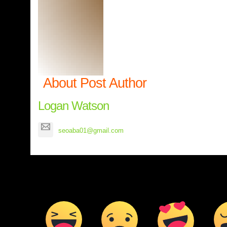
About Post Author
Logan Watson
seoaba01@gmail.com