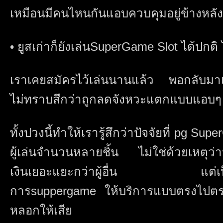
เหมือนมีคนไหนกันแอบควบคุมอยู่ข้างหลัง
• ยูสเก่าก็ยังเล่นSuperGame Slot ได้ปกติ 
เราเคยสมัครไว้เล่นนานแล้ว พอกลับมาเล่
ไม่ทราบสึกว่าถูกลดจังหวะแตกแบบแอบๆ
ทั้งปวงนี้ทำให้เรารู้สึกว่าปัจจัยที่ pg S
ผู้เล่นจำนวนหลายชิ้น ไม่ใช่ด้วยเหตุว่
เงินเยอะแยะกว่าผู้อื่น แต่เป็นด
การsuppergame ให้บริการแบบตรงไปตรง
หลอกให้เสีย