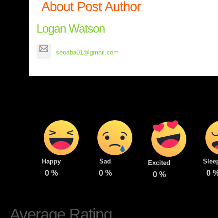
About Post Author
Logan Watson
seoaba01@gmail.com
Happy
Sad
Slee
Excited
0
%
0
%
0
0
%
Average Rating