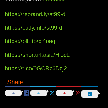
https://rebrand.ly/st99-d
https://cutly.info/st99-d
https://bitt.to/pi4oaq
https://shorturl.asia/HiocL
https://t.co/0GCRz6Dcj2
Share