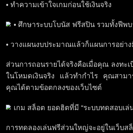
• ทำความเข้าใจเกมก่อนใช้เงินจริง
• ศึกษาระบบโบนัส ฟรีสปิน รวมทั้งฟีพบร
• วางแผนงบประมาณแล้วก็แผนการอย่าง
ส่วนการถอนรายได้จริงคือเมื่อคุณ ลงทะเบ
ในโหมดเงินจริง แล้วทำกำไร คุณสามาร
คุณได้ตามข้อตกลงของเว็บไซต์
เกม สล็อต ยอดฮิตที่มี “ระบบทดสอบเล่น
การทดลองเล่นฟรีส่วนใหญ่จะอยู่ในเว็บส