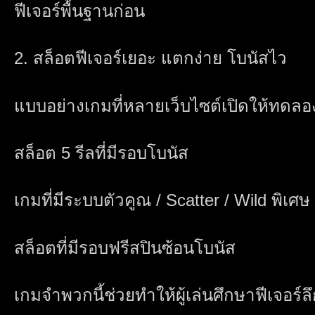
ฟีเจอร์พื้นฐานก่อน
2. สล็อตฟีเจอร์เยอะ แตกง่าย โบนัสไว
แบบอย่างเกมที่หลายเว็บไซต์เปิดให้ทดลอง
สล็อต 5 รีลที่มีรอบโบนัส
เกมที่มีระบบตัวคูณ / Scatter / Wild พิเศษ
สล็อตที่มีรอบฟรีสปินซ้อนโบนัส
เกมจำพวกนี้ช่วยทำให้ผู้เล่นศึกษาฟีเจอร์ลึก