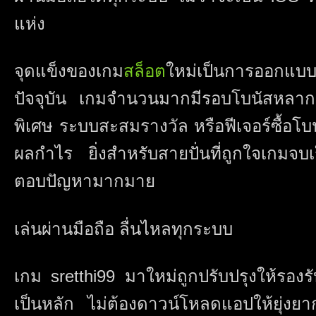
แห่ง
จุดแข็งของเกม
สล็อต
ใหม่เป็นการออกแบบม
ปัจจุบัน เกมจำนวนมากมีรอบโบนัสหลาก
พิเศษ ระบบสะสมรางวัล หรือฟีเจอร์ซื้อโบน
ผลกำไร ยิ่งสำหรับสายปั่นที่ถูกใจเกมจบเ
ตอบปัญหามากมาย
เล่นผ่านมือถือ ลื่นไหลทุกระบบ
เกม sretthi99 มาใหม่ถูกปรับปรุงให้รองรั
เป็นหลัก ไม่ต้องดาวน์โหลดแอปให้ยุ่งยาก