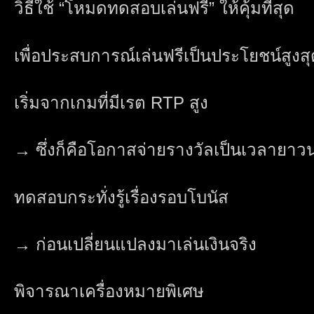
วิธีใช้ “โหมดทดสอบเล่นฟรี” ให้คุ้มที่สุด
เพื่อประสบการณ์เล่นฟรีเป็นประโยชน์สูงสุ
เริ่มจากเกมที่มีเรต RTP สูง
→ ซึ่งก็คือโอกาสจ่ายรางวัลเป็นเวลายาว
ทดสอบกระทั่งรู้เรื่องรอบโบนัส
→ ก่อนเปลี่ยนแปลงมาเล่นเงินจริง
พิจารณาเครื่องหมายพิเศษ