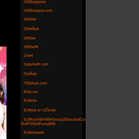
1688sagame
1688vegasx.com
168slot
168สล็อต
188bet
188betth
1xbet
1xgameth.com
55สล็อต
789pluss.com
8lots.me
918kiss
918kiss ดาวน์โหลด
918KissABAABAGroup2BaccaratCasinoJoker123PGPG
SlotPGSlotPussy888
918kissauto