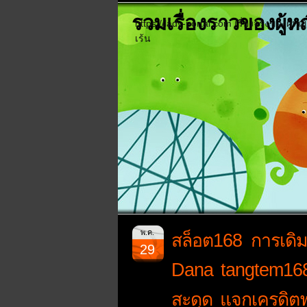
รวมเรื่องราวของผู้หญิ
https://lady-portal.com เรื่องจริงของผู้ห
เร้น
พ.ค.
สล็อต168 การเดิมพ
29
Dana tangtem168
สะดุด แจกเครดิตฟ