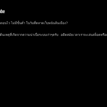
ถอนไว ไม่มีขั้นต่ำ ในวันที่ตลาดเว็บพนันล้นเมือง?
มีต้นเหตุที่เกิดจากความน่าเบื่อระบบเก่าๆครับ อดีตสมัยเวลาเราจะเล่นสล็อตหรือ