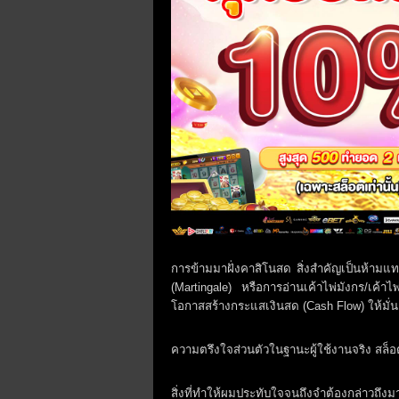
การข้ามมาฝั่งคาสิโนสด สิ่งสำคัญเป็นห้ามแ
(Martingale) หรือการอ่านเค้าไพ่มังกร/เค้าไพ
โอกาสสร้างกระแสเงินสด (Cash Flow) ให้มั่นคง
ความตรึงใจส่วนตัวในฐานะผู้ใช้งานจริง สล็
สิ่งที่ทำให้ผมประทับใจจนถึงจำต้องกล่าวถึงมา