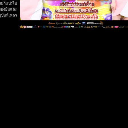
งผมก็แปรไป
ยั่งยืนและ
บันที่เหล่า