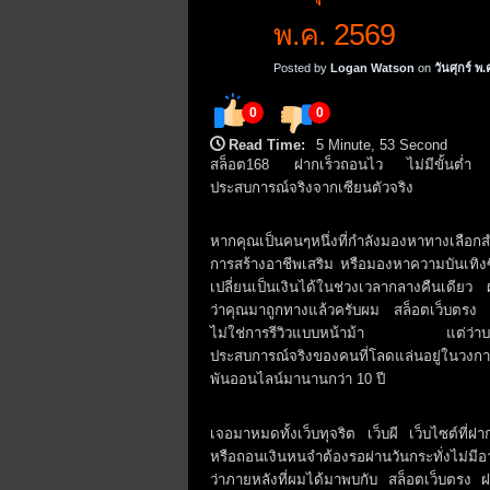
พ.ค. 2569
Posted by
Logan Watson
on
วันศุกร์ พ.
0
0
Read Time:
5 Minute, 53 Second
สล็อต168 ฝากเร็วถอนไว ไม่มีขั้นต่ำ
ประสบการณ์จริงจากเซียนตัวจริง
หากคุณเป็นคนๆหนึ่งที่กำลังมองหาทางเลือกสำ
การสร้างอาชีพเสริม หรือมองหาความบันเทิง
เปลี่ยนเป็นเงินได้ในช่วงเวลากลางคืนเดีย
ว่าคุณมาถูกทางแล้วครับผม สล็อตเว็บตรง 
ไม่ใช่การรีวิวแบบหน้าม้า แต่ว่าบอ
ประสบการณ์จริงของคนที่โลดแล่นอยู่ในวงกา
พันออนไลน์มานานกว่า 10 ปี
เจอมาหมดทั้งเว็บทุจริต เว็บผี เว็บไซต์ที่ฝาก
หรือถอนเงินหนจำต้องรอผ่านวันกระทั่งไม่มี
ว่าภายหลังที่ผมได้มาพบกับ สล็อตเว็บตรง 