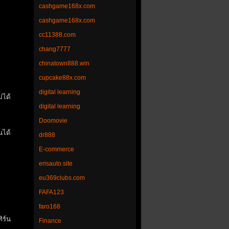
cashgame168x.com
cashgame168x.com
cc11388.com
chang7777
chinatown888.win
cupcake88x.com
digital learning
่ได้
digital learning
Doomovie
นได้
dr888
E-commerce
erisauto.site
eu369clubs.com
FAFA123
faro168
ิร์น
Finance