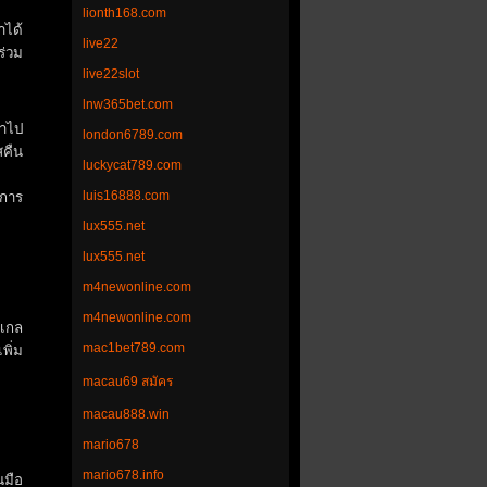
lionth168.com
าได้
live22
่วม
live22slot
lnw365bet.com
้าไป
london6789.com
สคืน
luckycat789.com
luis16888.com
บการ
lux555.net
lux555.net
m4newonline.com
m4newonline.com
นเกล
mac1bet789.com
พิ่ม
macau69 สมัคร
macau888.win
mario678
mario678.info
นมือ