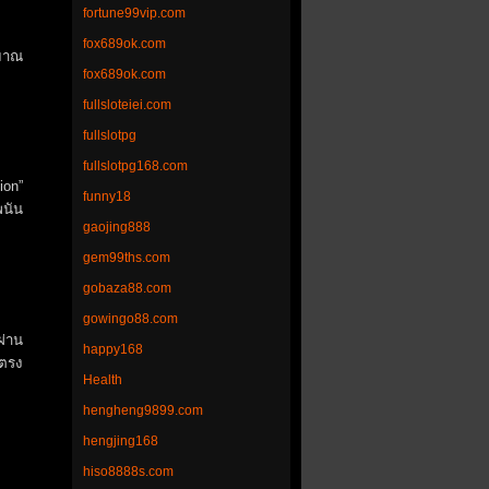
fortune99vip.com
fox689ok.com
ะมาณ
fox689ok.com
fullsloteiei.com
fullslotpg
fullslotpg168.com
ion”
funny18
พนัน
gaojing888
gem99ths.com
gobaza88.com
gowingo88.com
ผ่าน
happy168
์ตรง
Health
hengheng9899.com
hengjing168
hiso8888s.com