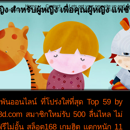
Home
Contact
Lets get your new site up and ru
ง สำหรับผู้หญิง เพื่อคุณผู้หญิง แฟชั
ญิง ห้องพูดคุณสำหรับผู้หญิงเท่านั้น ไม่ต้องกลัวความลับจะหลุด คู่มือดูแลสุขภ
ันออนไลน์ ที่โปร่งใส่ที่สุด Top 59 by
d.com สมาชิกใหม่รับ 500 ลื่นไหล ไม่
รีไม่อั้น สล็อต168 เกมฮิต แตกหนัก 11