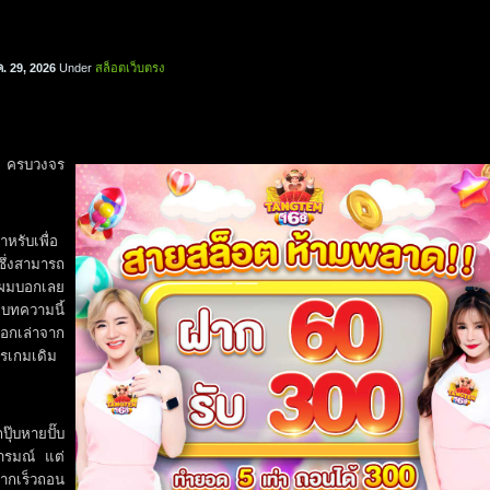
ค. 29, 2026
Under
สล็อตเว็บตรง
 ครบวงจร
หรับเพื่อ
ซึ่งสามารถ
ว ผมบอกเลย
บทความนี้
กเล่าจาก
รเกมเดิม
ปุ๊บหายปั๊บ
อารมณ์ แต่
ฝากเร็วถอน