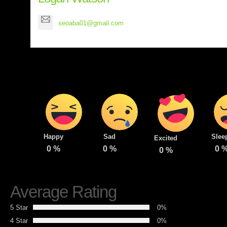
seoaba01@gmail.com
Happy
Sad
Slee
Excited
0
%
0
%
0
0
%
Average Rating
5 Star
0%
4 Star
0%