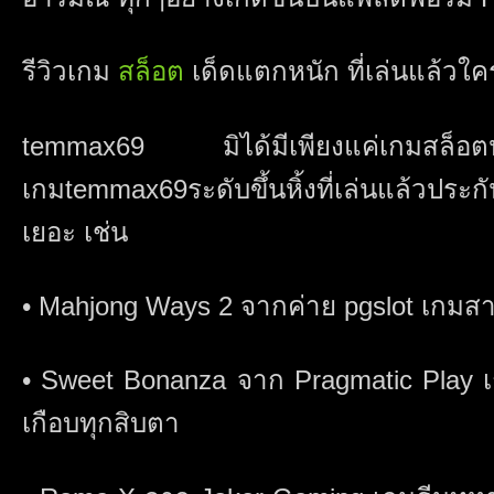
รีวิวเกม
สล็อต
เด็ดแตกหนัก ที่เล่นแล้วใค
temmax69 มิได้มีเพียงแค่เกมสล็อ
เกมtemmax69ระดับขึ้นหิ้งที่เล่นแล้วประ
เยอะ เช่น
• Mahjong Ways 2 จากค่าย pgslot เกมสา
• Sweet Bonanza จาก Pragmatic Play เก
เกือบทุกสิบตา