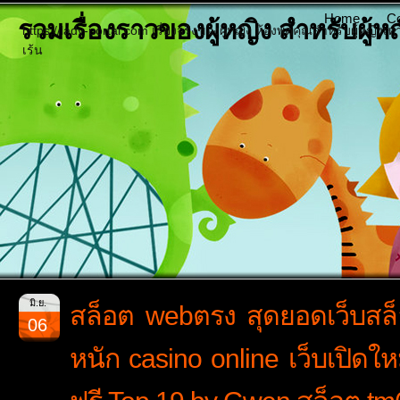
Home
Co
รวมเรื่องราวของผู้หญิง สำหรับผู้หญิ
https://lady-portal.com เรื่องจริงของผู้หญิง ห้องพูดคุณสำหรับผู้หญิงเท
เร้น
มิ.ย.
สล็อต webตรง สุดยอดเว็บส
06
หนัก casino online เว็บเปิดใ