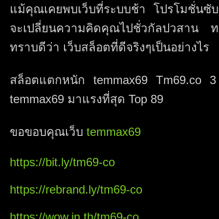
แม้คุณเคยพบเว็บที่ระบบช้า โปรโมชั่นซั
จะเปลี่ยนความคิดคุณไปชั่วกัลปวสาน ท
ทราบดีว่า เว็บสล็อตที่ดีจริงๆเป็นอย่างไร
สล็อตแตกหนัก temmax69 Tm69.co 3
temmax69 มาแรงที่สุด Top 89
ขอขอบคุณเว็บ
temmax69
https://bit.ly/tm69-co
https://rebrand.ly/tm69-co
https://wow.in.th/tm69-co