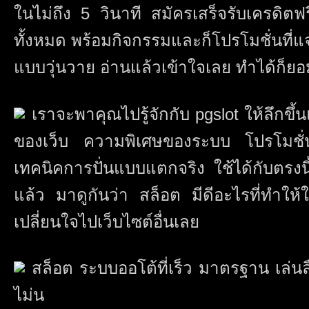
ในไม่ถึง 5 วินาที สมัครเสร็จรับเครดิตฟ
ทั้งหมด พร้อมกิจกรรมและก็โปรโมชั่นที่แ
แบบวุ่นวาย อ่านแล้วเข้าใจเลย ทำได้ก็ยอม
เราจะพาคุณไปรู้จักกับ pgslot ให้ลึกขึ
ของเว็บ ความพิเศษของระบบ โปรโมชั่นส
เทคนิคการปั่นแบบแตกจริง ใช้ได้กับตรงนี้
แล้ว มาดูกันว่า สล็อต มีดีอะไรที่ทำใ
เปลี่ยนใจไปเว็บไซต์อื่นเลย
สล็อต ระบบออโต้ที่เร็ว มาตรฐาน เล่นล
ไม่น