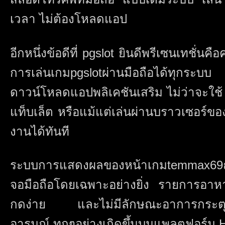
เวลา ไม่ต้องโหลดแอป
อีกหนึ่งข้อดีที่ pgslot ยินดีพรีเซนเทชั่นค
การเล่นเกมpgslotผ่านมือถือได้ทุกระ
ดาวน์โหลดแอปพลิเคชันเสริม ไม่ว่าจะใช้
แท็บเล็ต หรือแม้แต่เล่นผ่านบราวเซอร์ข
งานได้ทันที
ระบบการแสดงผลของหน้าเกมtemmax69ถ
จอมือถือโดยเฉพาะอย่างยิ่ง รายการอาหา
กดง่าย และไม่มีลักษณะอาการกระตุกห
อารมณ์ ทุกๆอย่างเกิดขึ้นบนแพลตฟอร์ม HTM