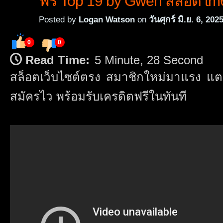
ฟรี Top 19 by Gwen สล็อต tm6
Posted by
Logan Watson
on
วันศุกร์ มิ.ย. 6, 202
0
0
Read Time:
5 Minute, 28 Second
สล็อตเว็บไซต์ตรง สมาชิกใหม่มาแรง แต
สมัครไว พร้อมรับเครดิตฟรีในทันที