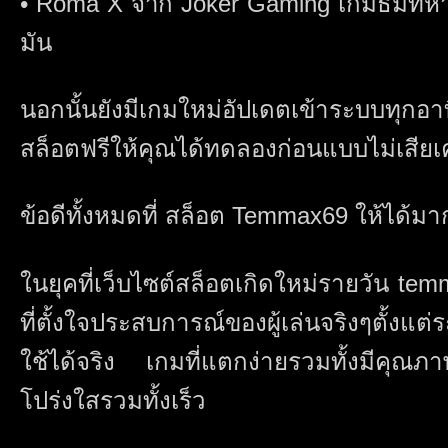
• Roma X จาก Joker Gaming เกมธีมทหา
มัน
นอกนั้นยังมีเกมใหม่อัปเดตเข้าระบบทุก
สล็อตฟรีให้คุณได้ทดลองก่อนแบบไม่เสียเ
ข้อดีทั้งหมดที่ สล็อต Temmax69 ให้ได้มา
ในยุคที่เว็บไซต์สล็อตเกิดใหม่รายวัน temm
ที่ตั้งใจประสบการณ์ของผู้เล่นจริงๆตั้งแต่
ใช้ได้จริง เกมที่แตกง่ายรวมทั้งมีคุณภ
โปร่งใสรวมทั้งเร็ว