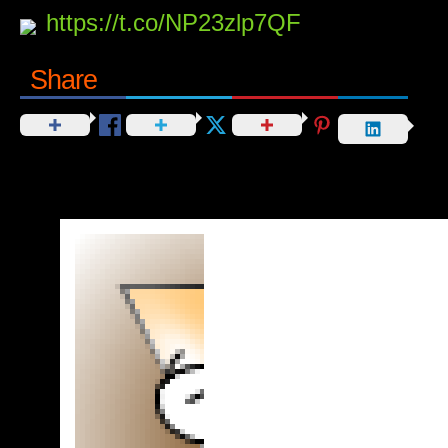
https://t.co/NP23zlp7QF
Share