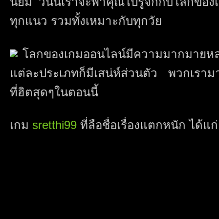
นิยม วันนี้เราจะพาคุณไปรู้จักกับโลกขอ
ทุกแนว รวมทั้งเหมาะกับทุกวัย
โลกของเกมออนไลน์มีความมากมายหล
แต่ละประเภทก็มีเสน่ห์ส่วนตัว พวกเราม
ที่ฮิตสุดๆในตอนนี้
เกม
sretthi99
ที่ลือชื่อเรื่องแตกหนัก ได้แก่