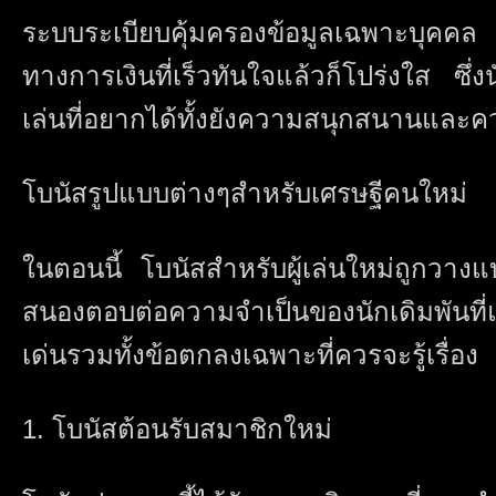
ระบบระเบียบคุ้มครองข้อมูลเฉพาะบุค
ทางการเงินที่เร็วทันใจแล้วก็โปร่งใส ซึ่ง
เล่นที่อยากได้ทั้งยังความสนุกสนานและ
โบนัสรูปแบบต่างๆสำหรับเศรษฐีคนใหม่
ในตอนนี้ โบนัสสำหรับผู้เล่นใหม่ถูกวา
สนองตอบต่อความจำเป็นของนักเดิมพันที
เด่นรวมทั้งข้อตกลงเฉพาะที่ควรจะรู้เรื่อง
1. โบนัสต้อนรับสมาชิกใหม่