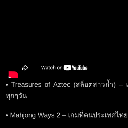
• Treasures of Aztec (สล็อตสาวถ้ำ) –
ทุกๆวัน
• Mahjong Ways 2 – เกมที่คนประเทศไทยนิ