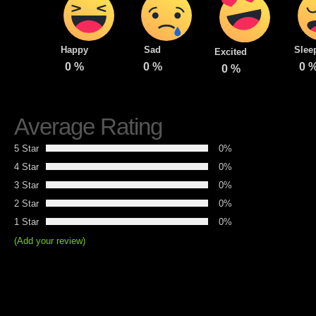
Happy
Sad
Slee
Excited
0
%
0
%
0
0
%
Average Rating
5 Star
0%
4 Star
0%
3 Star
0%
2 Star
0%
1 Star
0%
(Add your review)