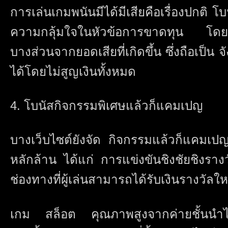
การเล่นเกมพนันมีได้มีเสียคือเรื่องปกติ 
ความกลุ้มใจในหัวข้อการขาดทุน โดยผู้
บางส่วนจากยอดเสียที่เกิดขึ้น ซึ่งถือเป็น จั
ได้โดยไม่สูญเงินทั้งหมด
4. โบนัสกิจกรรมพิเศษแล้วก็แคมเปญ
บางเว็บไซต์ยังจัด กิจกรรมแล้วก็แคมเปญ
หลักล้าน ได้แก่ การแข่งขันชิงชัยชิงราง
ช่องทางที่ผู้เล่นสามารถได้รับเงินรางวัลใ
เกม สล็อต คุณภาพสูงจากค่ายชั้นนำไม