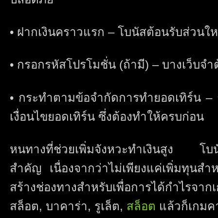
• ฝากเงินคราวแรก – โบนัสต้อนรับส่วน
• กรอกรหัสโปรโมชั่น (ถ้ามี) – บางเว็บจำต
• กระทำตามข้อจำกัดการทำยอดเทิร์น – 
เงื่อนไขยอดเทิร์น ซึ่งต้องทำให้ครบก่อน
หนทางที่ช่วยเพิ่มจังหวะทำเงินสูง โบนั
สำคัญ เนื่องจากว่าไม่เพียงแค่เพิ่มทุนสำห
สร้างช่องทางสำหรับเพื่อการได้กำไรจาก
สล็อต, บาคาร่า, รูเล็ต,
สล็อต
แล้วก็เกมค