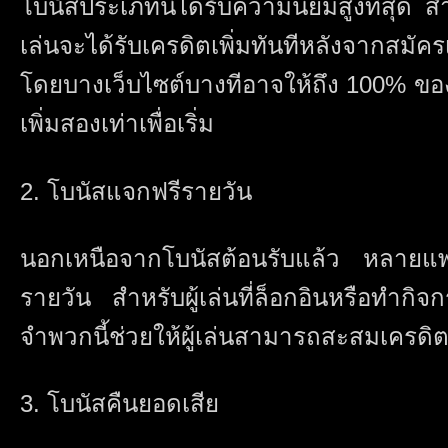
โบนัสประเภทนี้ได้รับความนิยมสูงที่สุด 
เล่นจะได้รับเครดิตเพิ่มทันทีหลังจากสมั
โดยบางเว็บไซต์บางทีอาจให้ถึง 100% ของย
เพิ่มสองเท่าเพื่อเริ่ม
2. โบนัสแจกฟรีรายวัน
นอกเหนือจากโบนัสต้อนรับแล้ว หลายแพ
รายวัน สำหรับผู้เล่นที่ล็อกอินหรือทำก
จำพวกนี้ช่วยให้ผู้เล่นสามารถสะสมเครดิตเ
3. โบนัสคืนยอดเสีย