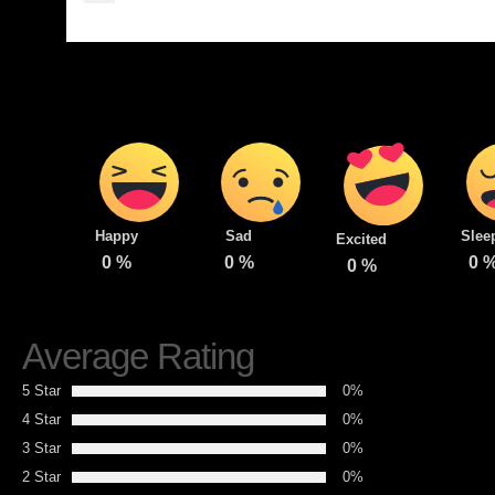
Happy
Sad
Slee
Excited
0
%
0
%
0
0
%
Average Rating
5 Star
0%
4 Star
0%
3 Star
0%
2 Star
0%