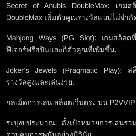
Secret of Anubis DoubleMax: เกมสล็อตธ
DoubleMax เพิ่มตัวคูณรางวัลแบบไม่จำกั
Mahjong Ways (PG Slot): เกมสล็อตที
ฟีเจอร์ฟรีสปินและก็ตัวคูณที่เพิ่มขึ้น.
Joker’s Jewels (Pragmatic Play): สล็
รางวัลสูงและเล่นง่าย.
กลเม็ดการเล่น สล็อตเว็บตรง บน P2VVIP
ระบุงบประมาณ: ตั้งเป้าหมายการเล่นรวมทั
ควบคุมการพนันอย่างมีวินัย.