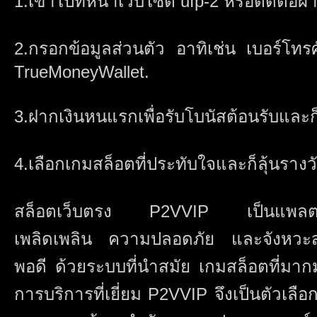
1.เข้าไปที่หน้าเว็บไซต์ ufp-2 หรือติดต่อ
2.กรอกข้อมูลส่วนตัว อาทิเช่น เบอร์โทร
TrueMoneyWallet.
3.ฝากเงินหนแรกเพื่อรับโบนัสต้อนรับและก็เ
4.เลือกเกมสล็อตที่ประทับใจและก็ลุ้นรางว
สล็อตเว็บตรง P2VVIP เป็นแพลตฟอ
เพลิดเพลิน ความปลอดภัย และจังหวะสำ
พอดี ด้วยระบบที่นำสมัย เกมสล็อตที่มากม
การบริการที่เยี่ยม P2VVIP จึงเป็นตัวเลื