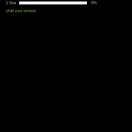
1 Star
0%
(Add your review)