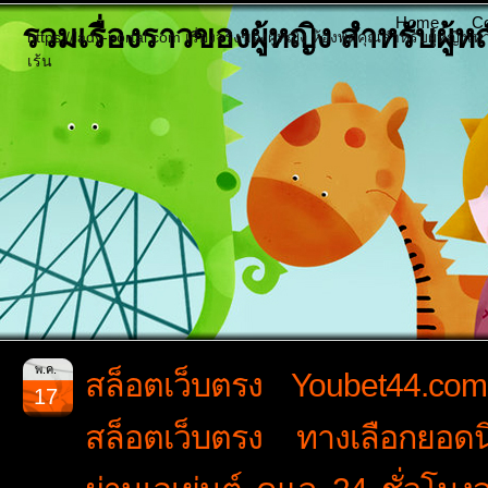
Home
Co
รวมเรื่องราวของผู้หญิง สำหรับผู้หญิ
https://lady-portal.com เรื่องจริงของผู้หญิง ห้องพูดคุณสำหรับผู้หญิงเท
เร้น
พ.ค.
สล็อตเว็บตรง Youbet44.c
17
สล็อตเว็บตรง ทางเลือกยอดนิ