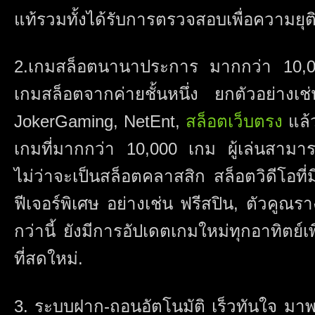
แท้รวมทั้งได้รับการตรวจสอบเพื่อความยุต
2.เกมสล็อตนานาประการ มากกว่า 10,
เกมสล็อตจากค่ายชั้นหนึ่ง ยกตัวอย่างเ
JokerGaming, NetEnt,
สล็อตเว็บตรง
แล้
เกมที่มากกว่า 10,000 เกม ผู้เล่นสามา
ไม่ว่าจะเป็นสล็อตคลาสสิก สล็อตวิดีโอที่
ฟีเจอร์พิเศษ อย่างเช่น ฟรีสปิน, ตัวคูณ
กว่านี้ ยังมีการอัปเดตเกมใหม่ทุกอาทิตย์เพ
ที่สดใหม่.
3. ระบบฝาก-ถอนอัตโนมัติ เร็วทันใจ มา