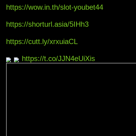
https://wow.in.th/slot-youbet44
https://shorturl.asia/5IHh3
https://cutt.ly/xrxuiaCL
https://t.co/JJN4eUiXis