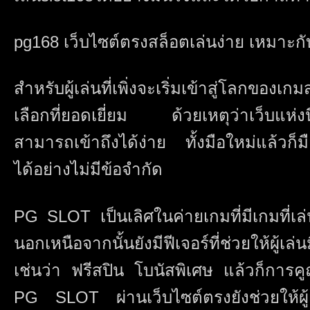
pg168 เว็บไซต์ตรงสล็อตเล่นง่าย เหมาะกับ
สำหรับผู้เล่นที่เพิ่งจะเริ่มเข้าสู่โลกของเ
เลือกที่ยอดเยี่ยม ด้วยเหตุว่าเว็บแห่งน
สามารถเข้าถึงได้ง่าย ทั้งมือใหม่แล้วก
ได้อย่างไม่มีข้อจำกัด
PG SLOT เป็นเลิศในค่ายเกมที่มีเกมที่เล
นอกเหนือจากนั้นยังมีฟีเจอร์ที่ช่วยให้ผู้เล่
เช่นว่า ฟรีสปิน โบนัสพิเศษ แล้วก็การค
PG SLOT ผ่านเว็บไซต์ตรงยังช่วยให้ผู้เล