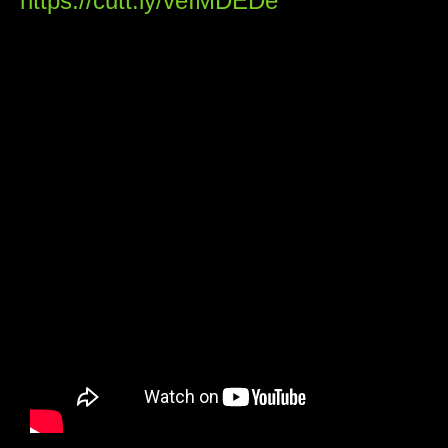
https://cutt.ly/veIMDEDe