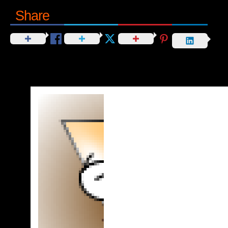
Share