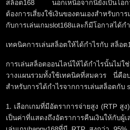
สล็อต168 นอกเหนือจากนี้ยังเป็นโอกาสที่
ต้องการเสี่ยงใช้เงินของตนเองสำหรับการ
กับการเล่นเกมslot168และก็มีโอกาสได้กำ
เทคนิคการเล่นสล็อตให้ได้กำไรกับ สล็อต
การเล่นสล็อตออนไลน์ให้ได้กำไรนั้นไม่ใช่
วางแผนรวมทั้งใช้เทคนิคที่สมควร นี่คือบาง
สำหรับการได้กำไรจากการเล่นสล็อตกับ s
1. เลือกเกมที่มีอัตราการจ่ายสูง (RTP สูง
เป็นค่าที่แสดงถึงอัตราการคืนเงินให้กับ
เล่นเกมhappy168ที่มี RTP สูงกว่า 95% ข