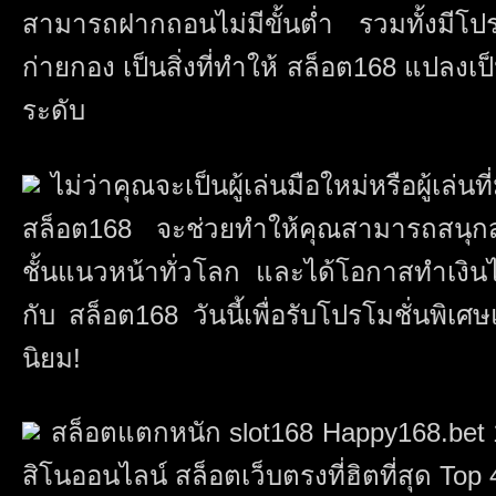
สามารถฝากถอนไม่มีขั้นต่ำ รวมทั้งมีโป
ก่ายกอง เป็นสิ่งที่ทำให้ สล็อต168 แปลงเป็
ระดับ
ไม่ว่าคุณจะเป็นผู้เล่นมือใหม่หรือผู้เ
สล็อต168 จะช่วยทำให้คุณสามารถสนุก
ชั้นแนวหน้าทั่วโลก และได้โอกาสทำเงินไ
กับ สล็อต168 วันนี้เพื่อรับโปรโมชั่นพิ
นิยม!
สล็อตแตกหนัก slot168 Happy168.bet
สิโนออนไลน์ สล็อตเว็บตรงที่ฮิตที่สุด Top 