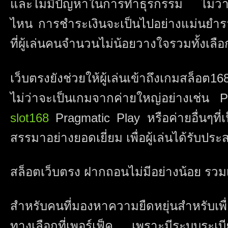
และไม่มีปัญหาในการทำธุรกรรม ไม่ว่า
ไหน การชำระเงินจะเป็นไปอย่างแม่นยำรวมท
ที่ผู้เล่นคนจำนวนไม่น้อยวางใจรวมทั้งเล
เว็บตรงยังช่วยให้ผู้เล่นเข้าถึงเกมสล็อต
ไม่ว่าจะเป็นเกมจากค่ายใหญ่อย่างเช่
slot168
Pragmatic Play หรือค่ายอื่นๆที่เป็
สรรมาอย่างยอดเยี่ยม เพื่อผู้เล่นได้รับประส
สล็อตเว็บตรง ฝากถอนไม่มีอย่างน้อย รว
สำหรับคนที่มองหาความยืดหยุ่นสำหรับเพ
ทางเลือกที่เพอร์เฟ็ค เพราะมีระบบระเบ