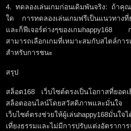
4. ทดลองเล่นเกมก่อนเดิมพันจริง: ถ้าคุณ
ใด การทดลองเล่นเกมฟรีเป็นแนวทางที่ยอ
และก็ฟีเจอร์ต่างๆของเกมhappy168 กา
สามารถเลือกเกมที่เหมาะสมกับสไตล์การเ
สำหรับการชนะ
สรุป
สล็อต168 เว็บไซต์ตรงเป็นโอกาสที่ยอดเย
สล็อตออนไลน์โดยสวัสดิภาพและมั่นใจ
เว็บไซต์ตรงช่วยให้ผู้เล่นhappy168มั่นใ
เที่ยงธรรมและไม่มีการปรับแต่งอัตราก