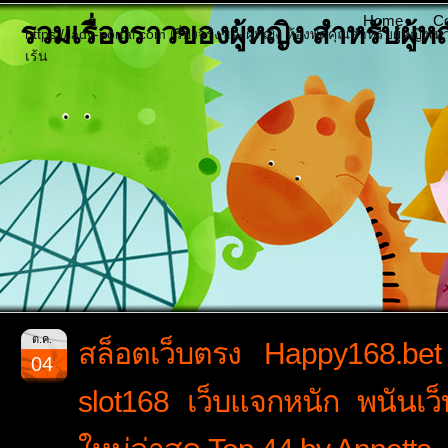
Home
Co
รวมเรื่องราวของผู้หญิง สำหรับผู้หญิ
https://lady-portal.com เรื่องจริงของผู้หญิง ห้องพูดคุณสำหรับผู้หญิงเท
เร้น
ต.ค.
สล็อตเว็บตรง Happy168.b
04
slot168 เว็บแจกหนัก พนันเว