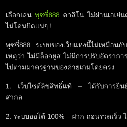
เลือกเล่น
พุซซี่888
คาสิโน ไม่ผ่านเอเย่น
ไม่โดนบิดแน่ๆ !
พุซซี่888 ระบบของเว็บแห่งนี้ไม่เหมือนกับ
เหตุว่า ไม่มีล็อกยูส ไม่มีการปรับอัตรากา
ไปตามมาตรฐานของค่ายเกมโดยตรง
1. เว็บไซต์ลิขสิทธิ์แท้ – ได้รับการยื
สากล
2. ระบบออโต้ 100% – ฝาก-ถอนรวดเร็ว ไ