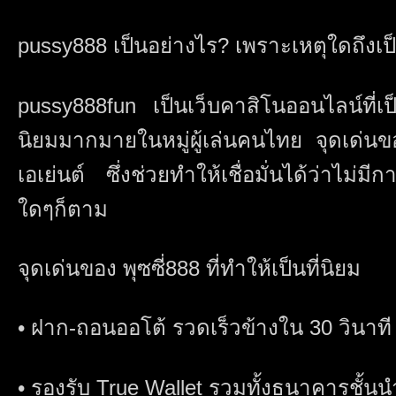
pussy888 เป็นอย่างไร? เพราะเหตุใดถึงเป็น
pussy888fun เป็นเว็บคาสิโนออนไลน์ที่เป็นท
นิยมมากมายในหมู่ผู้เล่นคนไทย จุดเด่นขอ
เอเย่นต์ ซึ่งช่วยทำให้เชื่อมั่นได้ว่าไม
ใดๆก็ตาม
จุดเด่นของ พุซซี่888 ที่ทำให้เป็นที่นิยม
• ฝาก-ถอนออโต้ รวดเร็วข้างใน 30 วินาที
• รองรับ True Wallet รวมทั้งธนาคารชั้นน