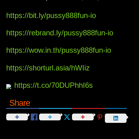
https://bit.ly/pussy888fun-io
https://rebrand.ly/pussy888fun-io
https://wow.in.th/pussy888fun-io
https://shorturl.asia/hWIiz
https://t.co/70DUPhhI6s
Share