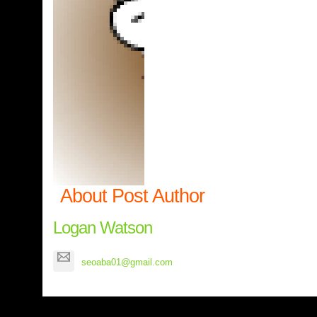
About Post Author
Logan Watson
seoaba01@gmail.com