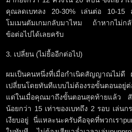
คุณลดเบทลง 20-30% เล่นต่อ 10-15 สปิน
โมเมนตัมเกมกลับมาไหม ถ้าหากไม่กลับมา
ข้อต่อไปได้เลยครับ
3. เปลี่ยน (ไม่ยื้ออีกต่อไป)
ผมเป็นคนหนึ่งที่เมื่อกำเนิดสัญญาณไม่ดี
เปลี่ยนโดยทันทีแบบไม่ต้องรอขั้นตอนอยู่
แต่ในเมื่อคุณมาถึงขั้นตอนสุดท้ายแล้ว
น้อยกว่า 15 เท่าของเบทถึง 2 รอบ เล่นกร
เงียบอยู่ นี่แหละนะครับคือจุดที่พวกเร
ในทันที ไม่ต้องเสียเวล่ำเวลาเล่นpunp