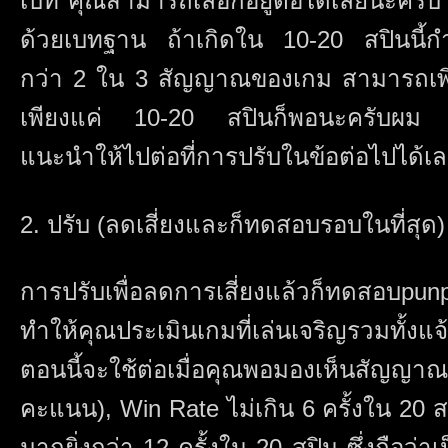
เบท คุณสามารถเลือกอยู่ต่อได้เลยนะครับ
ด้วยเบทฐาน ถ้าเกิดใน 10-20 สปินนี้
กว่า 2 ใน 3 สัญญาณของเกม สามารถเพิ่
เพียงแค่ 10-20 สปินก็พอนะครับผม แ
แนะนำให้ไปต่อที่การปรับในข้อต่อไปได้เ
2. ปรับ (ลดเสี่ยงและก็ทดสอบรอบในที่สุด)
การปรับเพื่อลดการเสี่ยงแล้วก็ทดสอบpun
ทำให้คุณประเมินเกมที่เล่นเจริญรวมทั้งแจ้
ตอนนี้จะใช้ต่อเมื่อคุณพอมองเห็นสั
คะแนน), Win Rate ไม่เกิน 6 ครั้งใน 20 ส
มากยิ่งกว่า 12 ครั้งใน 20 สปิน ซึ่งถือว่า