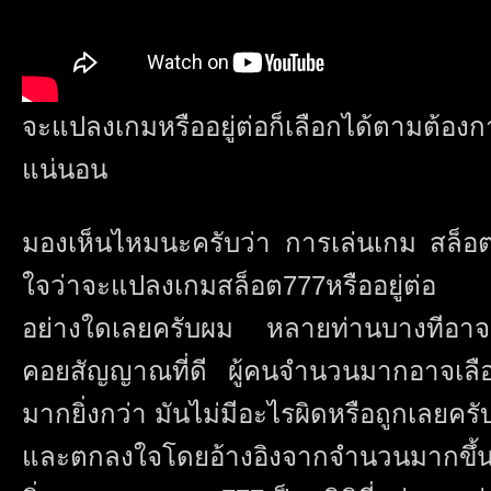
จะแปลงเกมหรืออยู่ต่อก็เลือกได้ตามต
แน่นอน
มองเห็นไหมนะครับว่า การเล่นเกม สล็อต
ใจว่าจะแปลงเกมสล็อต777หรืออยู่ต่อ มั
อย่างใดเลยครับผม หลายท่านบางทีอาจเลื
คอยสัญญาณที่ดี ผู้คนจำนวนมากอาจเลือก
มากยิ่งกว่า มันไม่มีอะไรผิดหรือถูกเลยคร
และตกลงใจโดยอ้างอิงจากจำนวนมากขึ้นเรื