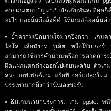
ต่างกันอยู่แล้ว นี่เป็นสิ่งที่ผู้พัฒนาเกม pg
ค่ายเกมตอบปัญหากับนักเดิมพันสูงที่สุด
อะไร และนั่นคือสิ่งที่ทำให้เกมสล็อตนั้นต
• ย้ำความเบิกบานใจมากยิ่งกว่า: เกมคาส
ไฮโล เสือมังกร รูเล็ต หรือโป๊กเกอร์ 
สามารถใช้การคำนวณหรือการคาดการณ์ได
ผิดแผกแตกต่างออกไปเลยนะครับ ตัวเกม
สวย เอฟเฟกต์เกม หรือฟีเจอร์แปลกใหม่ ซึ่ง
บรรเทามากยิ่งกว่านั่นเองขอรับ
• ธีมเกมนานาประการ: เกม pgslot พนันอ