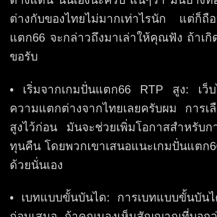
ต่างกับของไทยไม่มากเท่าไรนัก แต่ก็ถือ
แตก66 จะกล่าวถึงมาเล่าให้คุณฟัง ถ้าเก
ขอรับ
• เริ่มจากเกมปั่นแตก66 RTP สูง: เว็บไ
ความแตกต่างจากไทยเลยครับผม การเลือ
สูงไว้ก่อน มันจะช่วยเพิ่มโอกาสสำหรับก
ทุนคืน โดยพวกเขาเสนอแนะเกมปั่นแตก66 ท
ด้วยนั่นเอง
• เบทแบบขั้นบันได: การเบทแบบขั้นบันได
ก่อนเสมอ ถ้าคุณมองเห็นสัญญาณที่บอกว่