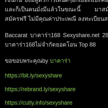
และก็เป็นคนมั่งมีแล้วในขณะนี้ มาสมัค
สมัครฟรี ไม่มีคุณค่าประเพณี ลงทะเบียน
Baccarat บาคาร่า168 Sexyshare.net 
บาคาร่า168ไม่จำกัดยอดโอน Top 88
ขอขอบพระคุณby
บาคาร่า
https://bit.ly/sexyshare
https://rebrand.ly/sexyshare
https://cutly.info/sexyshare