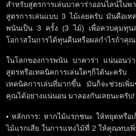
สำหรับสูตรการเล่นบาคาร่าออนไลน์ในพ
สูตรการเล่นแบบ 3 ไม้เลยครับ มันคือเทค
พนันเป็น 3 ครั้ง (3 ไม้) เพื่อควบคุมทุนส
โอกาสในการได้ทุนคืนหรือผลกำไรถ้าคุณ
ในโลกของการพนัน บาคาร่า แน่นอนว่า คุ
สูตรหรือเทคนิคการเล่นใดๆก็ได้นะครับ 
เทคนิคการเล่นที่มากขึ้น มันก็จะช่วยเพิ
คุณได้อย่างแน่นอน มาลองกันเลยนะครับ!
• หลักการ: หากไม้แรกชนะ ให้หยุดหรือเก
ไม้แรกเสีย ในการแทงไม้ที่ 2 ให้คุณทบเพิ่ม 