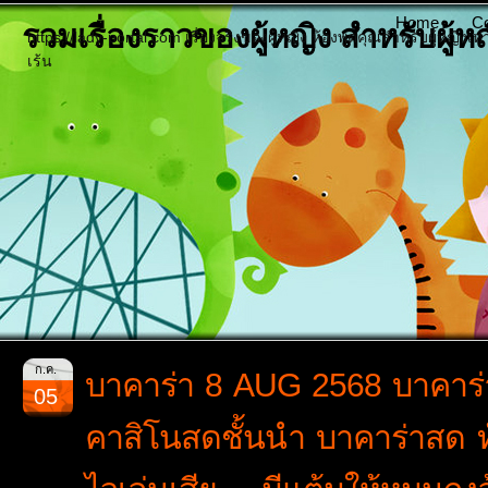
Home
Co
รวมเรื่องราวของผู้หญิง สำหรับผู้หญิ
https://lady-portal.com เรื่องจริงของผู้หญิง ห้องพูดคุณสำหรับผู้หญิงเท
เร้น
ก.ค.
บาคาร่า 8 AUG 2568 บาคาร่
05
คาสิโนสดชั้นนำ บาคาร่าสด ทั