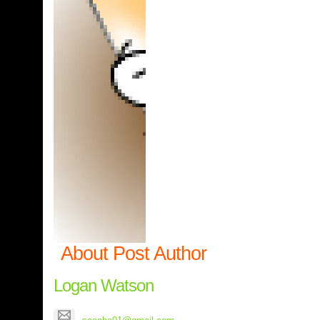
About Post Author
Logan Watson