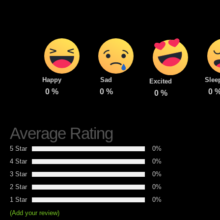
Happy
Sad
Slee
Excited
0
%
0
%
0
0
%
Average Rating
5 Star
0%
4 Star
0%
3 Star
0%
2 Star
0%
1 Star
0%
(Add your review)