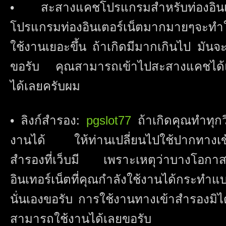
• สะสางแคชโปรแกรมสำหรับท่องอินเ
โปรแกรมท่องอินเตอร์เน็ตมากมายๆจะทำใ
ใช้งานเยอะขึ้น ถ้าเกิดมีมากเกินไป มันจ
ขอรับ คุณสามารถเข้าไปสะสางแคชได้แ
ได้เลยครับผม
• ลิงก์สำรอง:
pgslot77
ถ้าเกิดคุณทำทุกวิ
งานได้ ให้ท่านเปลี่ยนไปใช้ปากทางเข้
สำรองที่เว็บมี เพราะเหตุว่าบางโอก
อินเทอร์เน็ตที่คุณกำลังใช้งานได้กระท
นั่นเองขอรับ การใช้งานทางเข้าสำรองมิไ
สามารถใช้งานได้เลยขอรับ