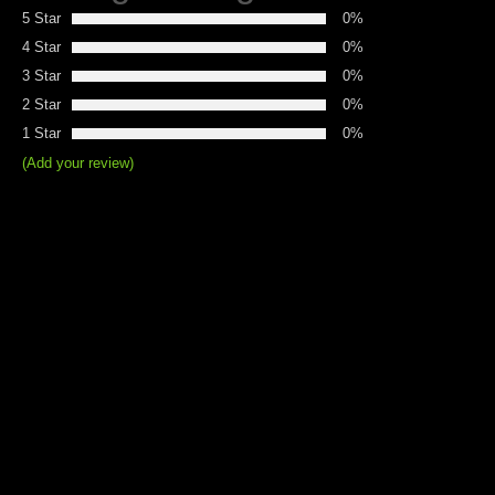
5 Star
0%
4 Star
0%
3 Star
0%
2 Star
0%
1 Star
0%
(Add your review)