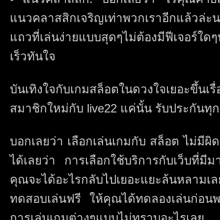
แนวคลาสสิกเจริญเท่าพวกเราอีกแล้วล่ะน
แถวที่เล่นง่ายแบบสุดๆไม่ต้องมีฟีเจอร์
เร็วทันใจ
บันเทิงใจกับเกมสล็อตในดวงใจเยอะขึ้นเรื
สมาชิกใหม่กับ live22 แค่นั้น รับประกัน
บอกเลยว่า เลือกเล่นเกมกับ สล็อต ไม่มีผ
ได้เลยว่า การเลือกใช้บริการกับเว็บที่
คุณจะได้อะไรกลับไปเยอะแยะล้นหลามเลยล
ทดสอบเล่นฟรี ให้คุณได้ทดลองเล่นก่อนพนั
การเล่นเกมต่างๆแบบไม่ทราบอะไรเล