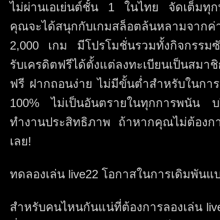
ไม่ผ่านเอเย่นต์ชั้น 1 ในไทย จัดเต็มทุ
คุณจะได้สนุกกับเกมสล็อตล้นหลามจากค่า
2,000 เกม มีโปรโมชั่นรวมทั้งกิจกรรมซั
รับเครดิตฟรีได้ตั้งแต่ลงทะเบียนเป็นสม
ฟรี ฝากถอนง่าย ไม่มีขั้นต่ำสำหรับในกา
100% ไม่เป็นอันตรายในทุกการพนัน บ
ทำงานประสิทธิภาพ ถ้าหากคุณไม่ต้องกา
เลย!
ทดลองเล่น live22 โอกาสในการเดิมพันแบบ
สำหรับคนไหนกันแน่ที่ต้องการลองเล่น live